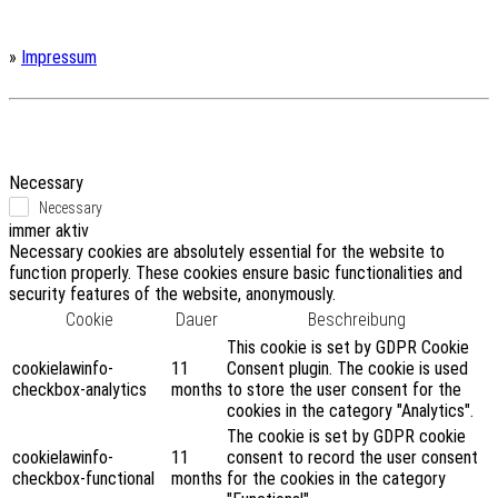
»
Impressum
Necessary
Necessary
immer aktiv
Necessary cookies are absolutely essential for the website to
function properly. These cookies ensure basic functionalities and
security features of the website, anonymously.
Cookie
Dauer
Beschreibung
This cookie is set by GDPR Cookie
cookielawinfo-
11
Consent plugin. The cookie is used
checkbox-analytics
months
to store the user consent for the
cookies in the category "Analytics".
The cookie is set by GDPR cookie
cookielawinfo-
11
consent to record the user consent
checkbox-functional
months
for the cookies in the category