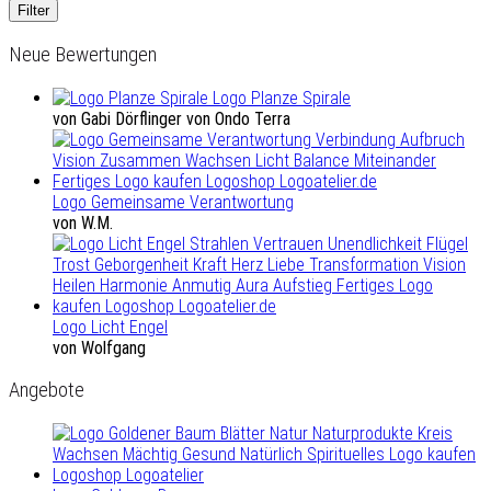
Filter
Neue Bewertungen
Logo Planze Spirale
von Gabi Dörflinger von Ondo Terra
Logo Gemeinsame Verantwortung
von W.M.
Logo Licht Engel
von Wolfgang
Angebote