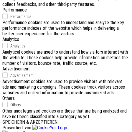
collect feedbacks, and other third-party features.
Performance
Performance
Performance cookies are used to understand and analyze the key
performance indexes of the website which helps in delivering a
better user experience for the visitors.
Analytics
Analytics
Analytical cookies are used to understand how visitors interact with
the website. These cookies help provide information on metrics the
number of visitors, bounce rate, traffic source, etc.
Advertisement
Advertisement
Advertisement cookies are used to provide visitors with relevant
ads and marketing campaigns. These cookies track visitors across
websites and collect information to provide customized ads.
Others
Others
Other uncategorized cookies are those that are being analyzed and
have not been classified into a category as yet.
SPEICHERN & AKZEPTIEREN
Präsentiert von