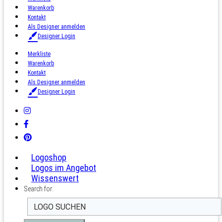
Warenkorb
Kontakt
Als Designer anmelden
Designer Login
Merkliste
Warenkorb
Kontakt
Als Designer anmelden
Designer Login
Logoshop
Logos im Angebot
Wissenswert
Search for: