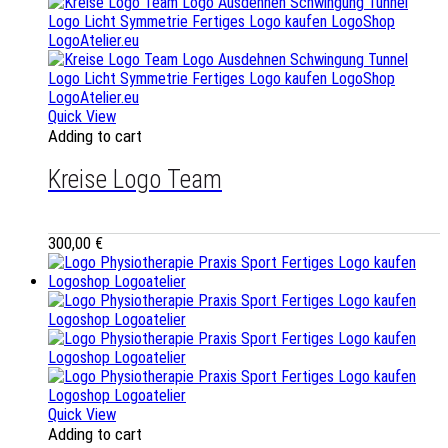
Quick View
Adding to cart
Kreise Logo Team
300,00
€
Quick View
Adding to cart