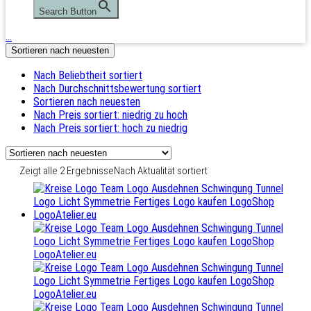
Search Button
…
Sortieren nach neuesten
Nach Beliebtheit sortiert
Nach Durchschnittsbewertung sortiert
Sortieren nach neuesten
Nach Preis sortiert: niedrig zu hoch
Nach Preis sortiert: hoch zu niedrig
Zeigt alle 2 Ergebnisse
Nach Aktualität sortiert