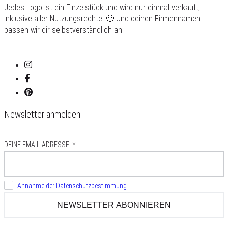
Jedes Logo ist ein Einzelstück und wird nur einmal verkauft,
inklusive aller Nutzungsrechte. 🙂 Und deinen Firmennamen
passen wir dir selbstverständlich an!
Newsletter anmelden
DEINE EMAIL-ADRESSE: *
Annahme der Datenschutzbestimmung