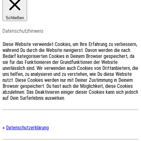
Schließen
Datenschutzhinweis
Diese Website verwendet Cookies, um Ihre Erfahrung zu verbessern,
während Du durch die Website navigierst.
Davon werden die nach
Bedarf kategorisierten Cookies in Deinem Browser gespeichert, da
sie für das Funktionieren der Grundfunktionen der Website
unerlässlich sind.
Wir verwenden auch Cookies von Drittanbietern, die
uns helfen, zu analysieren und zu verstehen, wie Du diese Website
nutzt.
Diese Cookies werden nur mit Deiner Zustimmung in Deinem
Browser gespeichert.
Du hast auch die Möglichkeit, diese Cookies
abzulehnen.
Das Deaktivieren einiger dieser Cookies kann sich jedoch
auf Dein Surferlebnis auswirken.
»
Datenschutzerklärung