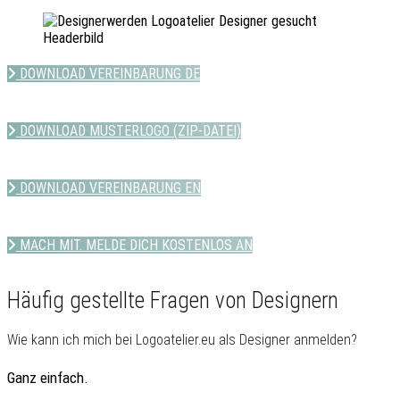
DOWNLOAD VEREINBARUNG DE
DOWNLOAD MUSTERLOGO (ZIP-DATEI)
DOWNLOAD VEREINBARUNG EN
MACH MIT. MELDE DICH KOSTENLOS AN
Häufig gestellte Fragen von Designern
Wie kann ich mich bei Logoatelier.eu als Designer anmelden?
Ganz einfach.