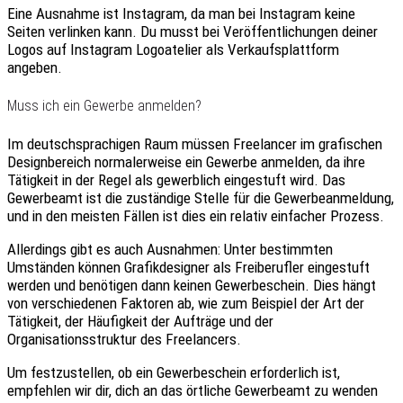
Eine Ausnahme ist
Instagram
, da man bei Instagram keine
Seiten verlinken kann. Du musst bei Veröffentlichungen deiner
Logos auf Instagram
Logoatelier
als Verkaufsplattform
angeben
.
Muss ich ein Gewerbe anmelden?
Im deutschsprachigen Raum müssen Freelancer im grafischen
Designbereich normalerweise ein Gewerbe anmelden, da ihre
Tätigkeit in der Regel als gewerblich eingestuft wird. Das
Gewerbeamt ist die zuständige Stelle für die Gewerbeanmeldung,
und in den meisten Fällen ist dies ein relativ einfacher Prozess.
Allerdings gibt es auch Ausnahmen: Unter bestimmten
Umständen können Grafikdesigner als Freiberufler eingestuft
werden und benötigen dann keinen Gewerbeschein. Dies hängt
von verschiedenen Faktoren ab, wie zum Beispiel der Art der
Tätigkeit, der Häufigkeit der Aufträge und der
Organisationsstruktur des Freelancers.
Um festzustellen, ob ein Gewerbeschein erforderlich ist,
empfehlen wir dir, dich an das örtliche Gewerbeamt zu wenden