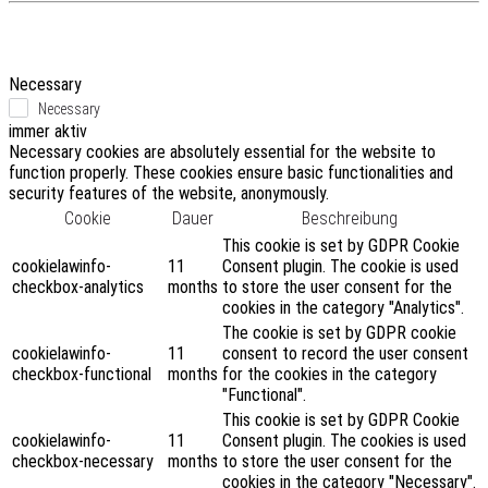
Necessary
Necessary
immer aktiv
Necessary cookies are absolutely essential for the website to
function properly. These cookies ensure basic functionalities and
security features of the website, anonymously.
Cookie
Dauer
Beschreibung
This cookie is set by GDPR Cookie
cookielawinfo-
11
Consent plugin. The cookie is used
checkbox-analytics
months
to store the user consent for the
cookies in the category "Analytics".
The cookie is set by GDPR cookie
cookielawinfo-
11
consent to record the user consent
checkbox-functional
months
for the cookies in the category
"Functional".
This cookie is set by GDPR Cookie
cookielawinfo-
11
Consent plugin. The cookies is used
checkbox-necessary
months
to store the user consent for the
cookies in the category "Necessary".