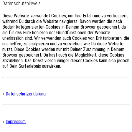
Datenschutzhinweis
Diese Website verwendet Cookies, um Ihre Erfahrung zu verbessern,
während Du durch die Website navigierst.
Davon werden die nach
Bedarf kategorisierten Cookies in Deinem Browser gespeichert, da
sie für das Funktionieren der Grundfunktionen der Website
unerlässlich sind.
Wir verwenden auch Cookies von Drittanbietern, die
uns helfen, zu analysieren und zu verstehen, wie Du diese Website
nutzt.
Diese Cookies werden nur mit Deiner Zustimmung in Deinem
Browser gespeichert.
Du hast auch die Möglichkeit, diese Cookies
abzulehnen.
Das Deaktivieren einiger dieser Cookies kann sich jedoch
auf Dein Surferlebnis auswirken.
»
Datenschutzerklärung
»
Impressum