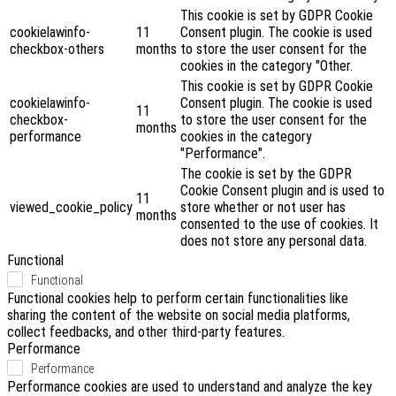
This cookie is set by GDPR Cookie
cookielawinfo-
11
Consent plugin. The cookie is used
checkbox-others
months
to store the user consent for the
cookies in the category "Other.
This cookie is set by GDPR Cookie
cookielawinfo-
Consent plugin. The cookie is used
11
checkbox-
to store the user consent for the
months
performance
cookies in the category
"Performance".
The cookie is set by the GDPR
Cookie Consent plugin and is used to
11
viewed_cookie_policy
store whether or not user has
months
consented to the use of cookies. It
does not store any personal data.
Functional
Functional
Functional cookies help to perform certain functionalities like
sharing the content of the website on social media platforms,
collect feedbacks, and other third-party features.
Performance
Performance
Performance cookies are used to understand and analyze the key