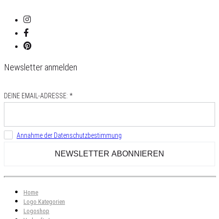
Newsletter anmelden
DEINE EMAIL-ADRESSE: *
Annahme der Datenschutzbestimmung
Home
Logo Kategorien
Logoshop