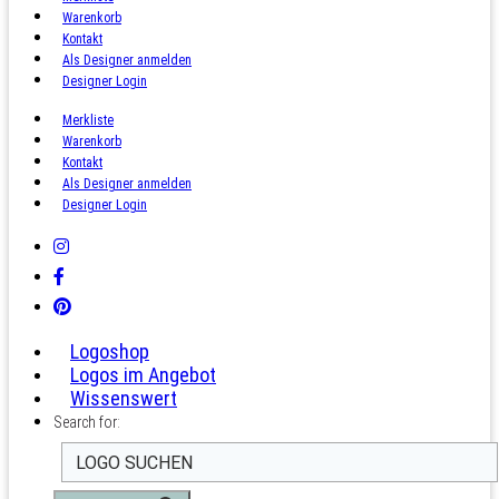
Warenkorb
Kontakt
Als Designer anmelden
Designer Login
Merkliste
Warenkorb
Kontakt
Als Designer anmelden
Designer Login
Logoshop
Logos im Angebot
Wissenswert
Search for: