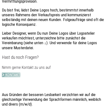
Vermittlungsprovision.
Du bist frei
, lädst
Deine Logos
hoch, bestimmtst innerhalb
unseres Rahmens den Verkaufspreis und kommunizierst
selbständig mit deinen neuen Kunden. Folgeaufträge sind oft die
logische Konsequenz.
Lieber Designer, wenn Du nun Deine Logos über Logoatelier
verkaufen möchtest,
unterzeichne bitte zunächst die
Vereinbarung
(siehe unten ↓). Und verwende für deine Logos
unsere Musterdatei
.
Hast du noch Fragen?
Nimm gerne Kontakt zu uns auf
KONTAKT
Aus Gründen der besseren Lesbarkeit verzichten wir auf die
gleichzeitige Verwendung der Sprachformen männlich, weiblich
und divers (m/w/d).