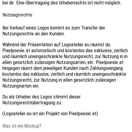
bei dir. Eine Übertragung des Urheberrechts ist nicht möglich.
Nutzungsrechte:
Bei Verkauf eines Logos kommt es zum
Transfer der
Nutzungsrechte an den Kunden
.
Während der Präsentation auf Logoatelier.eu räumst du
Pixelpoesie.at automatisch und kostenlos das
exklusive
, zeitlich
und räumlich
uneingeschränkte Nutzungsrecht
, zur Nutzung in in
allen gesetzlich zulässigen Nutzungsarten, ein. Pixelpoesie.at
hingegen räumt dem jeweiligen Kunden nach Zahlungseingang
kostenlos das exklusive, zeitlich und räumlich uneingeschränkte
Nutzungsrecht, zur Nutzung in allen gesetzlich zulässigen
Nutzungsarten ein.
Du als Urheber des Logos stimmt dieser
Nutzungsrechtübertragung zu.
(Logoatelier.eu ist ein Projekt von Pixelpoesie.at)
Was ist ein Mockup?