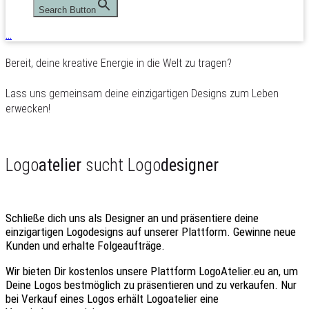
Search Button
…
Bereit, deine kreative Energie in die Welt zu tragen?
Lass uns gemeinsam deine einzigartigen Designs zum Leben
erwecken!
Logo
atelier
sucht Logo
designer
Schließe dich uns als Designer an
und präsentiere deine
einzigartigen Logodesigns auf unserer Plattform. Gewinne neue
Kunden und erhalte Folgeaufträge.
Wir bieten Dir
kostenlos
unsere Plattform LogoAtelier.eu an, um
Deine Logos bestmöglich zu präsentieren und zu verkaufen. Nur
bei Verkauf eines Logos erhält Logoatelier eine