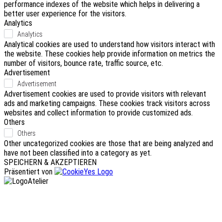
performance indexes of the website which helps in delivering a
better user experience for the visitors.
Analytics
Analytics
Analytical cookies are used to understand how visitors interact with
the website. These cookies help provide information on metrics the
number of visitors, bounce rate, traffic source, etc.
Advertisement
Advertisement
Advertisement cookies are used to provide visitors with relevant
ads and marketing campaigns. These cookies track visitors across
websites and collect information to provide customized ads.
Others
Others
Other uncategorized cookies are those that are being analyzed and
have not been classified into a category as yet.
SPEICHERN & AKZEPTIEREN
Präsentiert von