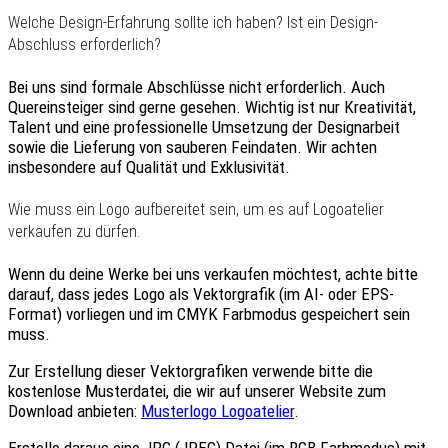
Welche Design-Erfahrung sollte ich haben? Ist ein Design-
Abschluss erforderlich?
Bei uns sind formale Abschlüsse nicht erforderlich. Auch
Quereinsteiger sind gerne gesehen. Wichtig ist nur Kreativität,
Talent und eine professionelle Umsetzung der Designarbeit
sowie die Lieferung von sauberen Feindaten. Wir achten
insbesondere auf Qualität und Exklusivität.
Wie muss ein Logo aufbereitet sein, um es auf Logoatelier
verkaufen zu dürfen.
Wenn du deine Werke bei uns verkaufen möchtest, achte bitte
darauf, dass jedes Logo als Vektorgrafik (im AI- oder EPS-
Format) vorliegen und im CMYK Farbmodus gespeichert sein
muss.
Zur Erstellung dieser Vektorgrafiken verwende bitte die
kostenlose Musterdatei, die wir auf unserer Website zum
Download anbieten:
Musterlogo Logoatelier
.