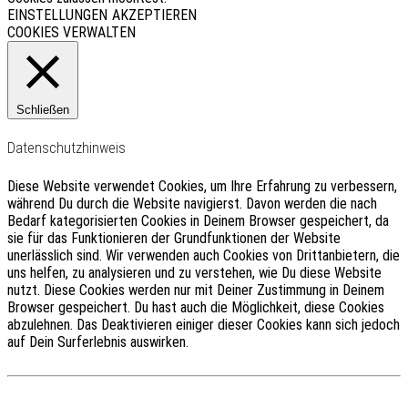
EINSTELLUNGEN
AKZEPTIEREN
COOKIES VERWALTEN
Schließen
Datenschutzhinweis
Diese Website verwendet Cookies, um Ihre Erfahrung zu verbessern,
während Du durch die Website navigierst.
Davon werden die nach
Bedarf kategorisierten Cookies in Deinem Browser gespeichert, da
sie für das Funktionieren der Grundfunktionen der Website
unerlässlich sind.
Wir verwenden auch Cookies von Drittanbietern, die
uns helfen, zu analysieren und zu verstehen, wie Du diese Website
nutzt.
Diese Cookies werden nur mit Deiner Zustimmung in Deinem
Browser gespeichert.
Du hast auch die Möglichkeit, diese Cookies
abzulehnen.
Das Deaktivieren einiger dieser Cookies kann sich jedoch
auf Dein Surferlebnis auswirken.