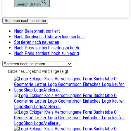
Search Button
…
Sortieren nach neuesten
Nach Beliebtheit sortiert
Nach Durchschnittsbewertung sortiert
Sortieren nach neuesten
Nach Preis sortiert: niedrig zu hoch
Nach Preis sortiert: hoch zu niedrig
Einzelnes Ergebnis wird angezeigt