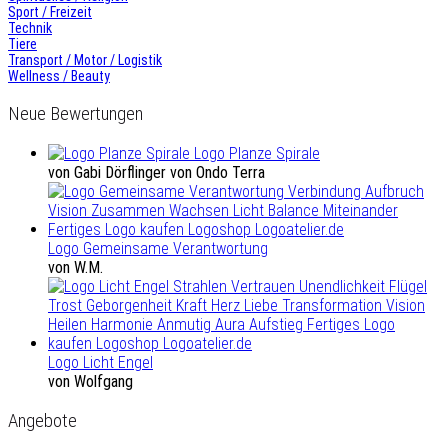
Sport / Freizeit
Technik
Tiere
Transport / Motor / Logistik
Wellness / Beauty
Neue Bewertungen
Logo Planze Spirale
von Gabi Dörflinger von Ondo Terra
Logo Gemeinsame Verantwortung
von W.M.
Logo Licht Engel
von Wolfgang
Angebote