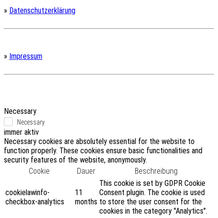
»
Datenschutzerklärung
»
Impressum
Necessary
Necessary
immer aktiv
Necessary cookies are absolutely essential for the website to
function properly. These cookies ensure basic functionalities and
security features of the website, anonymously.
Cookie
Dauer
Beschreibung
This cookie is set by GDPR Cookie
cookielawinfo-
11
Consent plugin. The cookie is used
checkbox-analytics
months
to store the user consent for the
cookies in the category "Analytics".