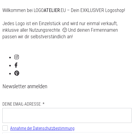
Willkommen bei LOGO
ATELIER
.EU – Dein EXKLUSIVER Logoshop!
Jedes Logo ist ein Einzelstück und wird nur einmal verkauft,
inklusive aller Nutzungsrechte. 🙂 Und deinen Firmennamen
passen wir dir selbstverständlich an!
Newsletter anmelden
DEINE EMAIL-ADRESSE: *
Annahme der Datenschutzbestimmung