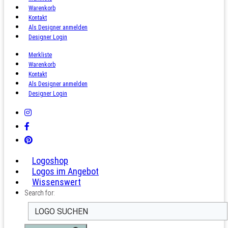
Warenkorb
Kontakt
Als Designer anmelden
Designer Login
Merkliste
Warenkorb
Kontakt
Als Designer anmelden
Designer Login
Logoshop
Logos im Angebot
Wissenswert
Search for: