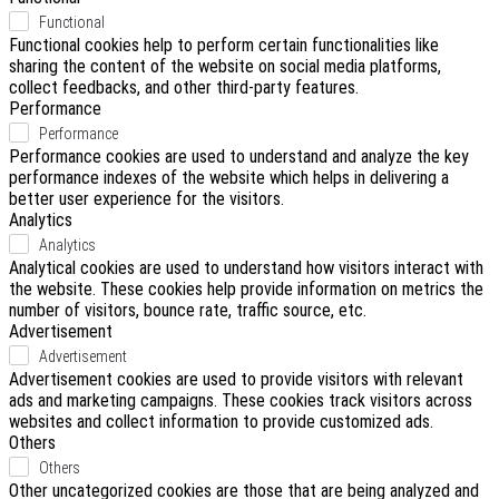
Functional
Functional cookies help to perform certain functionalities like
sharing the content of the website on social media platforms,
collect feedbacks, and other third-party features.
Performance
Performance
Performance cookies are used to understand and analyze the key
performance indexes of the website which helps in delivering a
better user experience for the visitors.
Analytics
Analytics
Analytical cookies are used to understand how visitors interact with
the website. These cookies help provide information on metrics the
number of visitors, bounce rate, traffic source, etc.
Advertisement
Advertisement
Advertisement cookies are used to provide visitors with relevant
ads and marketing campaigns. These cookies track visitors across
websites and collect information to provide customized ads.
Others
Others
Other uncategorized cookies are those that are being analyzed and