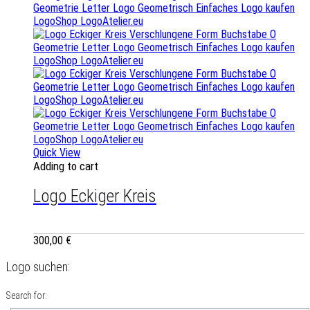
Quick View
Adding to cart
Logo Eckiger Kreis
300,00
€
Logo suchen:
Search for: