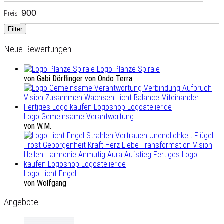
Preis
Filter
Neue Bewertungen
Logo Planze Spirale
von Gabi Dörflinger von Ondo Terra
Logo Gemeinsame Verantwortung
von W.M.
Logo Licht Engel
von Wolfgang
Angebote