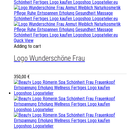
Quick View
Adding to cart
Logo Wunderschöne Frau
350,00
€