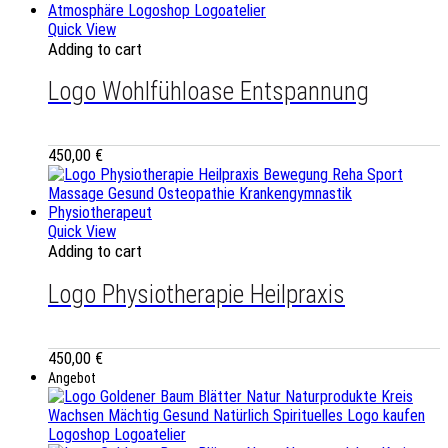
Quick View
Adding to cart
Logo Wohlfühloase Entspannung
450,00
€
Quick View
Adding to cart
Logo Physiotherapie Heilpraxis
450,00
€
Angebot