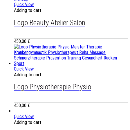
Quick View
Adding to cart
Logo Beauty Atelier Salon
450,00
€
Quick View
Adding to cart
Logo Physiotherapie Physio
450,00
€
Quick View
Adding to cart