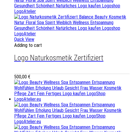
Quick View
Adding to cart
Logo Naturkosmetik Zertifiziert
500,00
€