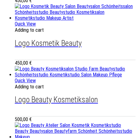
450,00
€
Quick View
Adding to cart
Logo Kosmetik Beauty
450,00
€
Quick View
Adding to cart
Logo Beauty Kosmetiksalon
500,00
€