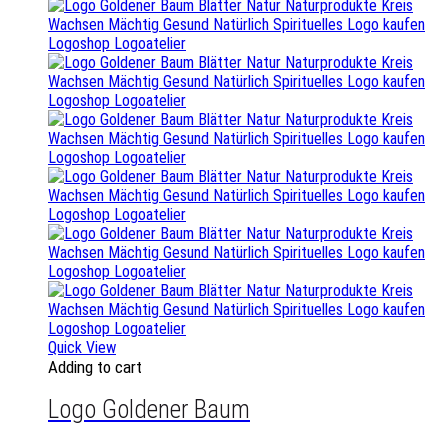
Quick View
Adding to cart
Logo Goldener Baum