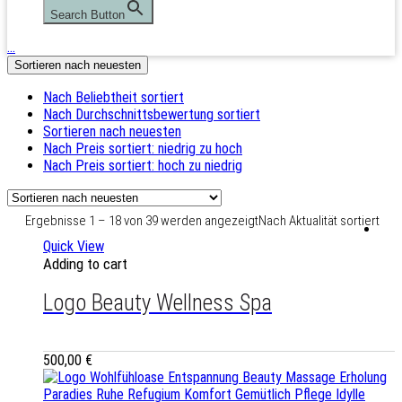
Search Button
…
Sortieren nach neuesten
Nach Beliebtheit sortiert
Nach Durchschnittsbewertung sortiert
Sortieren nach neuesten
Nach Preis sortiert: niedrig zu hoch
Nach Preis sortiert: hoch zu niedrig
Ergebnisse 1 – 18 von 39 werden angezeigt
Nach Aktualität sortiert
Quick View
Adding to cart
Logo Beauty Wellness Spa
500,00
€