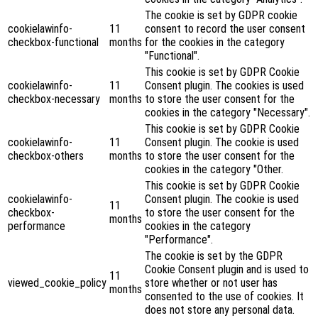
The cookie is set by GDPR cookie
cookielawinfo-
11
consent to record the user consent
checkbox-functional
months
for the cookies in the category
"Functional".
This cookie is set by GDPR Cookie
cookielawinfo-
11
Consent plugin. The cookies is used
checkbox-necessary
months
to store the user consent for the
cookies in the category "Necessary".
This cookie is set by GDPR Cookie
cookielawinfo-
11
Consent plugin. The cookie is used
checkbox-others
months
to store the user consent for the
cookies in the category "Other.
This cookie is set by GDPR Cookie
cookielawinfo-
Consent plugin. The cookie is used
11
checkbox-
to store the user consent for the
months
performance
cookies in the category
"Performance".
The cookie is set by the GDPR
Cookie Consent plugin and is used to
11
viewed_cookie_policy
store whether or not user has
months
consented to the use of cookies. It
does not store any personal data.