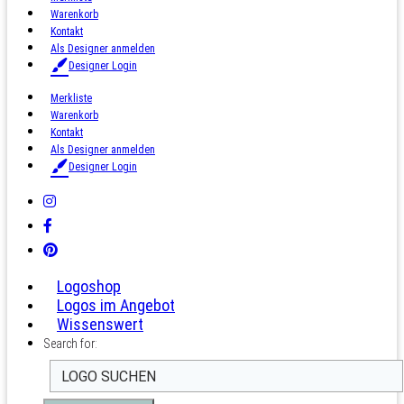
Warenkorb
Kontakt
Als Designer anmelden
Designer Login
Merkliste
Warenkorb
Kontakt
Als Designer anmelden
Designer Login
Logoshop
Logos im Angebot
Wissenswert
Search for: