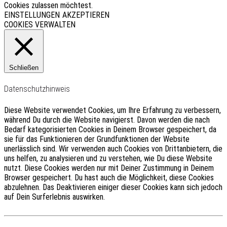
Cookies zulassen möchtest.
EINSTELLUNGEN
AKZEPTIEREN
COOKIES VERWALTEN
Schließen
Datenschutzhinweis
Diese Website verwendet Cookies, um Ihre Erfahrung zu verbessern,
während Du durch die Website navigierst.
Davon werden die nach
Bedarf kategorisierten Cookies in Deinem Browser gespeichert, da
sie für das Funktionieren der Grundfunktionen der Website
unerlässlich sind.
Wir verwenden auch Cookies von Drittanbietern, die
uns helfen, zu analysieren und zu verstehen, wie Du diese Website
nutzt.
Diese Cookies werden nur mit Deiner Zustimmung in Deinem
Browser gespeichert.
Du hast auch die Möglichkeit, diese Cookies
abzulehnen.
Das Deaktivieren einiger dieser Cookies kann sich jedoch
auf Dein Surferlebnis auswirken.