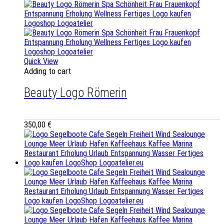
Quick View
Adding to cart
Beauty Logo Römerin
350,00
€