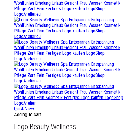
Quick View
Adding to cart
Logo Beauty Wellness