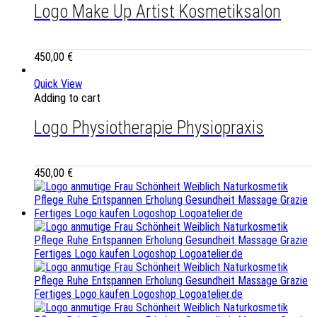
Logo Make Up Artist Kosmetiksalon
450,00
€
Quick View
Adding to cart
Logo Physiotherapie Physiopraxis
450,00
€