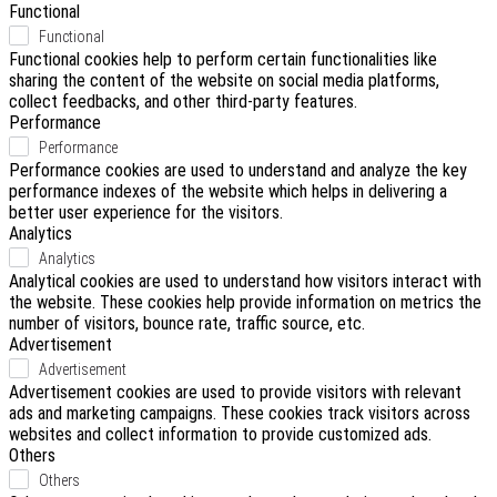
Functional
Functional
Functional cookies help to perform certain functionalities like
sharing the content of the website on social media platforms,
collect feedbacks, and other third-party features.
Performance
Performance
Performance cookies are used to understand and analyze the key
performance indexes of the website which helps in delivering a
better user experience for the visitors.
Analytics
Analytics
Analytical cookies are used to understand how visitors interact with
the website. These cookies help provide information on metrics the
number of visitors, bounce rate, traffic source, etc.
Advertisement
Advertisement
Advertisement cookies are used to provide visitors with relevant
ads and marketing campaigns. These cookies track visitors across
websites and collect information to provide customized ads.
Others
Others