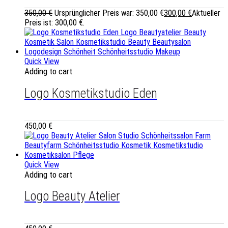
350,00
€
Ursprünglicher Preis war: 350,00 €
300,00
€
Aktueller
Preis ist: 300,00 €.
Quick View
Adding to cart
Logo Kosmetikstudio Eden
450,00
€
Quick View
Adding to cart
Logo Beauty Atelier