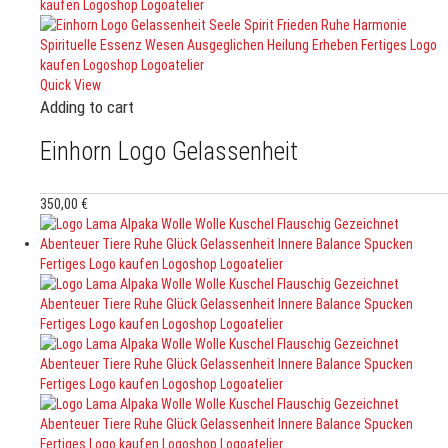
Quick View
Adding to cart
Einhorn Logo Gelassenheit
350,00
€