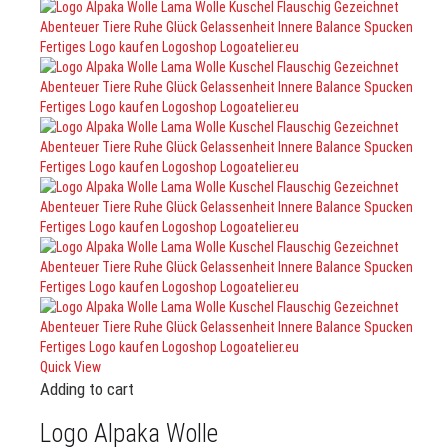
Quick View
Adding to cart
Logo Alpaka Wolle