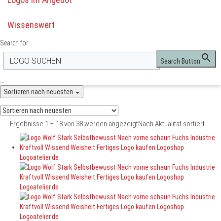
Wissenswert
Search for:
Search Button
…
Sortieren nach neuesten
Ergebnisse 1 – 18 von 38 werden angezeigt
Nach Aktualität sortiert