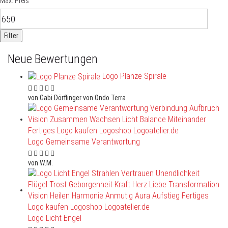
Max. Preis
Filter
Neue Bewertungen
Logo Planze Spirale
von Gabi Dörflinger von Ondo Terra
Logo Gemeinsame Verantwortung
von W.M.
Logo Licht Engel