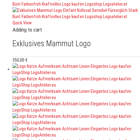
Quick View
Adding to cart
Exklusives Mammut Logo
350,00
€