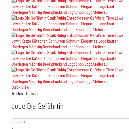
Quick View
Adding to cart
Logo Die Gefährtin
650,00
€