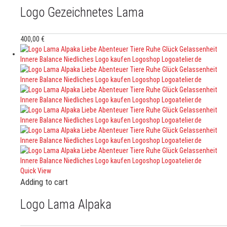
Logo Gezeichnetes Lama
400,00
€
Quick View
Adding to cart
Logo Lama Alpaka