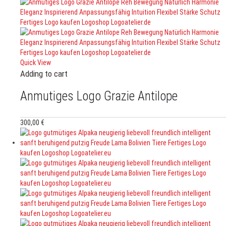
Quick View
Adding to cart
Anmutiges Logo Grazie Antilope
300,00
€