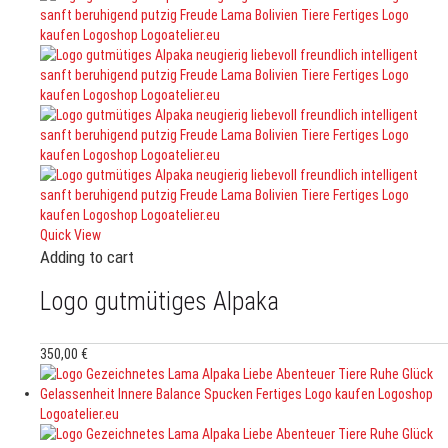
Quick View
Adding to cart
Logo gutmütiges Alpaka
350,00
€