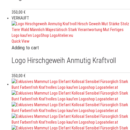
350,00
€
VERKAUFT
Quick View
Adding to cart
Logo Hirschgeweih Anmutig Kraftvoll
350,00
€