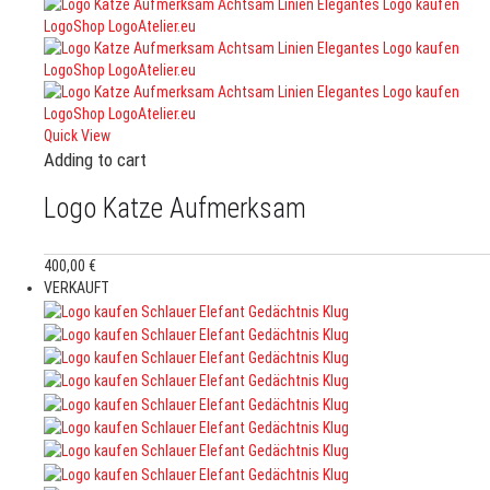
Quick View
Adding to cart
Logo Katze Aufmerksam
400,00
€
VERKAUFT