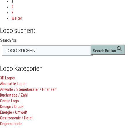
1
2
3
Weiter
Logo suchen:
Search for:
Search Button
Logo Kategorien
3D Logos
Abstrakte Logos
Anwälte / Steuerberater / Finanzen
Buchstabe / Zahl
Comic Logo
Design / Druck
Energie / Umwelt
Gastronomie / Hotel
Gegenstände