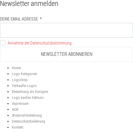
Newsletter anmelden
DEINE EMAIL-ADRESSE: *
Annahme der Datenschutzbestimmung
Home
Logo Kategorien
Logoshop
Verkaufte Logos
Bewerbung als Designer
Logo kaufen Exklusiv
Impressum
AGB
Widerrufsbelehrung
Datenschutzbelehrung
Kontakt