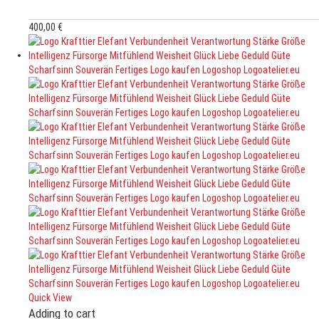
400,00
€
Quick View
Adding to cart