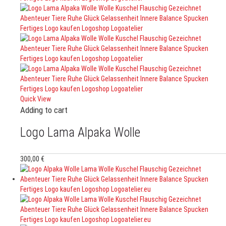
Quick View
Adding to cart
Logo Lama Alpaka Wolle
300,00
€