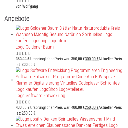
von Wolfgang
Angebote
Logo Goldener Baum
350,00
€
Ursprünglicher Preis war: 350,00 €
300,00
€
Aktueller Preis
ist: 300,00 €.
Logo Software Entwicklung
400,00
€
Ursprünglicher Preis war: 400,00 €
250,00
€
Aktueller Preis
ist: 250,00 €.