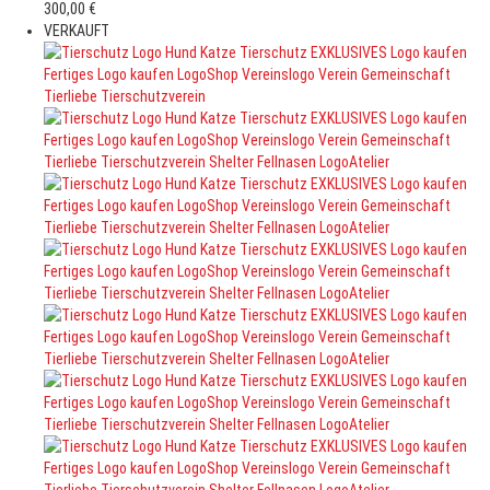
300,00
€
VERKAUFT