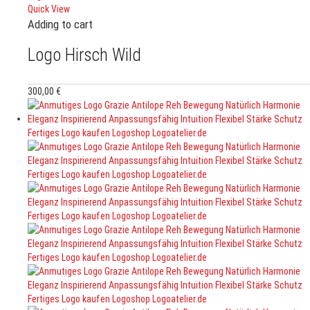
Quick View
Adding to cart
Logo Hirsch Wild
300,00
€