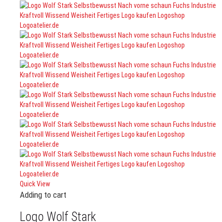
Quick View
Adding to cart
Logo Wolf Stark