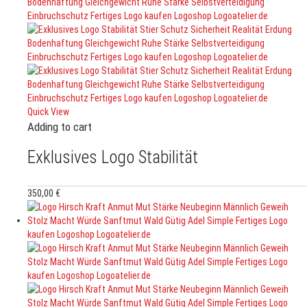
Quick View
Adding to cart
Exklusives Logo Stabilität
350,00
€