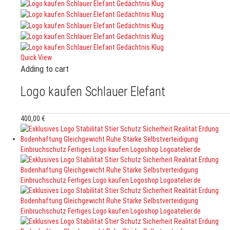
Quick View
Adding to cart
Logo kaufen Schlauer Elefant
400,00
€