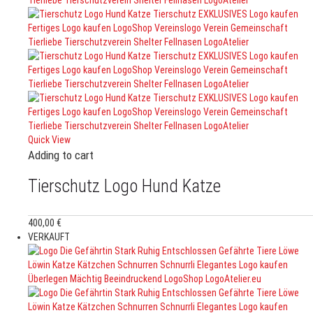
Quick View
Adding to cart
Tierschutz Logo Hund Katze
400,00
€
VERKAUFT