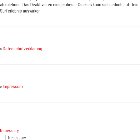
abzulehnen.
Das Deaktivieren einiger dieser Cookies kann sich jedoch auf Dein
Surferlebnis auswirken.
»
Datenschutzerklärung
»
Impressum
Necessary
Necessary