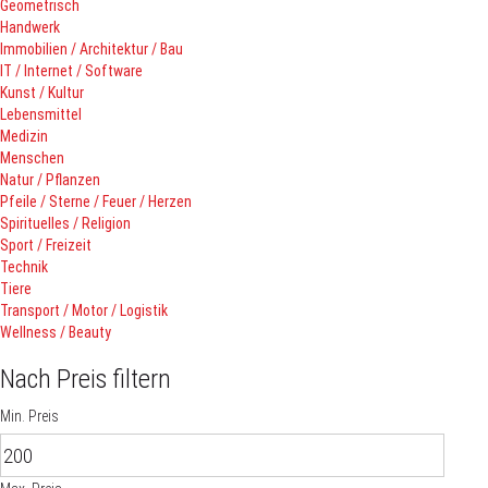
Geometrisch
Handwerk
Immobilien / Architektur / Bau
IT / Internet / Software
Kunst / Kultur
Lebensmittel
Medizin
Menschen
Natur / Pflanzen
Pfeile / Sterne / Feuer / Herzen
Spirituelles / Religion
Sport / Freizeit
Technik
Tiere
Transport / Motor / Logistik
Wellness / Beauty
Nach Preis filtern
Min. Preis