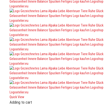
Quick View
Adding to cart