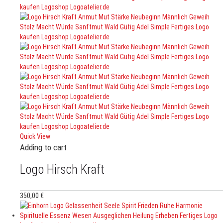
Quick View
Adding to cart
Logo Hirsch Kraft
350,00
€