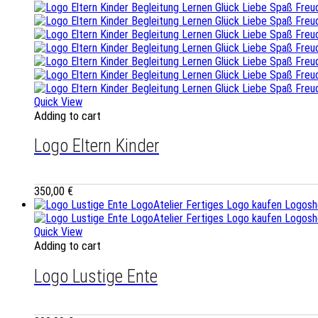
Quick View
Adding to cart
Logo Eltern Kinder
350,00
€
Quick View
Adding to cart
Logo Lustige Ente