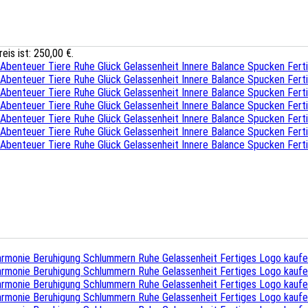
reis ist: 250,00 €.