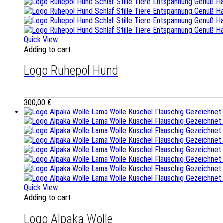
Quick View
Adding to cart
Logo Ruhepol Hund
300,00
€
Quick View
Adding to cart
Logo Alpaka Wolle