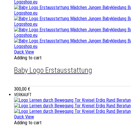
Quick View
Adding to cart
Baby Logo Erstausstattung
300,00
€
VERKAUFT
Quick View
Adding to cart