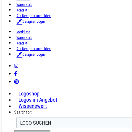
Warenkorb
Kontakt
Als Designer anmelden
Designer Login
Merkliste
Warenkorb
Kontakt
Als Designer anmelden
Designer Login
Logoshop
Logos im Angebot
Wissenswert
Search for: