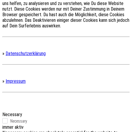
uns helfen, zu analysieren und zu verstehen, wie Du diese Website
nutzt.
Diese Cookies werden nur mit Deiner Zustimmung in Deinem
Browser gespeichert.
Du hast auch die Möglichkeit, diese Cookies
abzulehnen.
Das Deaktivieren einiger dieser Cookies kann sich jedoch
auf Dein Surferlebnis auswirken.
»
Datenschutzerklärung
»
Impressum
Necessary
Necessary
immer aktiv