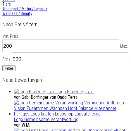
Tiere
Transport / Motor / Logistik
Wellness / Beauty
Nach Preis filtern
Min. Preis
Max.
Preis
Filter
Neue Bewertungen
Logo Planze Spirale
von Gabi Dörflinger von Ondo Terra
Logo Gemeinsame Verantwortung
von W.M.