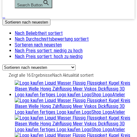
Search Button
…
Sortieren nach neuesten
Nach Beliebtheit sortiert
Nach Durchschnittsbewertung sortiert
Sortieren nach neuesten
Nach Preis sortiert: niedrig zu hoch
Nach Preis sortiert: hoch zu niedrig
Zeigt alle 16 Ergebnisse
Nach Aktualität sortiert