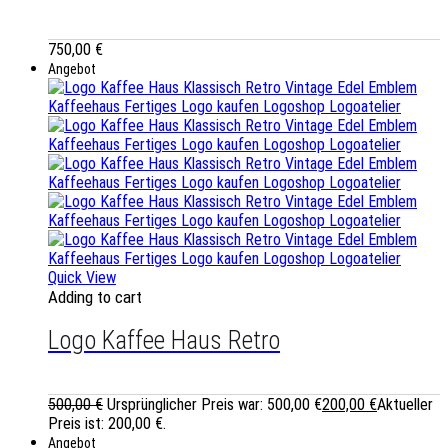
750,00
€
Angebot
Quick View
Adding to cart
Logo Kaffee Haus Retro
500,00
€
Ursprünglicher Preis war: 500,00 €
200,00
€
Aktueller
Preis ist: 200,00 €.
Angebot