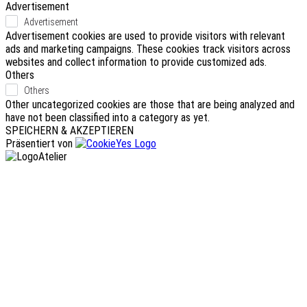
Advertisement
Advertisement
Advertisement cookies are used to provide visitors with relevant
ads and marketing campaigns. These cookies track visitors across
websites and collect information to provide customized ads.
Others
Others
Other uncategorized cookies are those that are being analyzed and
have not been classified into a category as yet.
SPEICHERN & AKZEPTIEREN
Präsentiert von