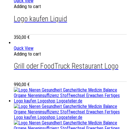
Quick View
Adding to cart
Logo kaufen Liquid
350,00
€
Quick View
Adding to cart
Grill oder FoodTruck Restaurant Logo
990,00
€