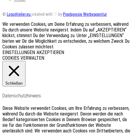
©
LogoAtelier.eu
created with ♡ by
Pixelpoesie Werbeagentur
Wir verwenden Cookies, um Deine Erfahrung zu verbessern, während
Du durch unsere Website navigierst. Indem Du auf „AKZEPTIEREN“
klickst, stimmst Du der Verwendung zu. Unter „EINSTELLUNGEN“
bieten wir Dir die Möglichkeit zu entscheiden, zu welchem Zweck Du
Cookies zulassen möchtest.
EINSTELLUNGEN
AKZEPTIEREN
COOKIES VERWALTEN
Schließen
Datenschutzhinweis
Diese Website verwendet Cookies, um Ihre Erfahrung zu verbessern,
während Du durch die Website navigierst.
Davon werden die nach
Bedarf kategorisierten Cookies in Deinem Browser gespeichert, da
sie für das Funktionieren der Grundfunktionen der Website
unerlässlich sind.
Wir verwenden auch Cookies von Drittanbietern, die