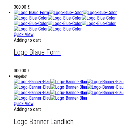
300,00
€
Quick View
Adding to cart
Logo Blaue Form
300,00
€
Angebot
Quick View
Adding to cart
Logo Banner Ländlich