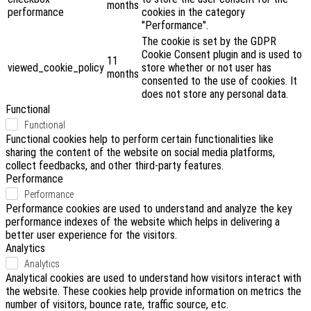
months
performance
cookies in the category
"Performance".
The cookie is set by the GDPR
Cookie Consent plugin and is used to
11
viewed_cookie_policy
store whether or not user has
months
consented to the use of cookies. It
does not store any personal data.
Functional
Functional
Functional cookies help to perform certain functionalities like
sharing the content of the website on social media platforms,
collect feedbacks, and other third-party features.
Performance
Performance
Performance cookies are used to understand and analyze the key
performance indexes of the website which helps in delivering a
better user experience for the visitors.
Analytics
Analytics
Analytical cookies are used to understand how visitors interact with
the website. These cookies help provide information on metrics the
number of visitors, bounce rate, traffic source, etc.