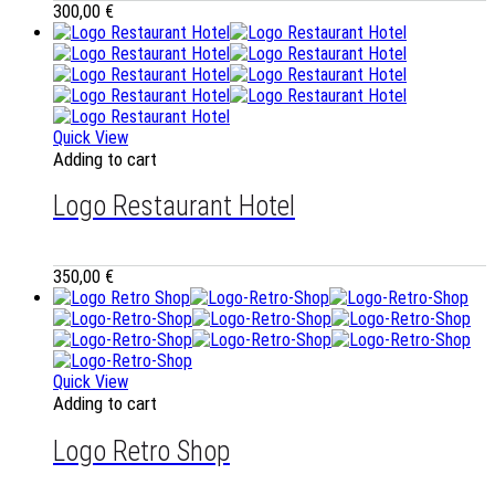
300,00
€
Quick View
Adding to cart
Logo Restaurant Hotel
350,00
€
Quick View
Adding to cart
Logo Retro Shop