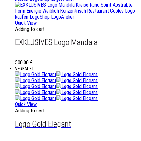
Quick View
Adding to cart
EXKLUSIVES Logo Mandala
500,00
€
VERKAUFT
Quick View
Adding to cart
Logo Gold Elegant