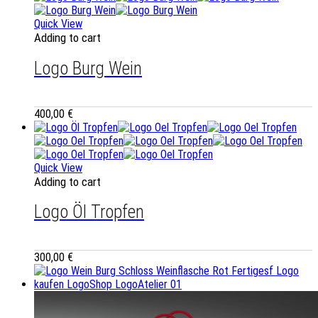
Quick View
Adding to cart
Logo Burg Wein
400,00
€
Quick View
Adding to cart
Logo Öl Tropfen
300,00
€