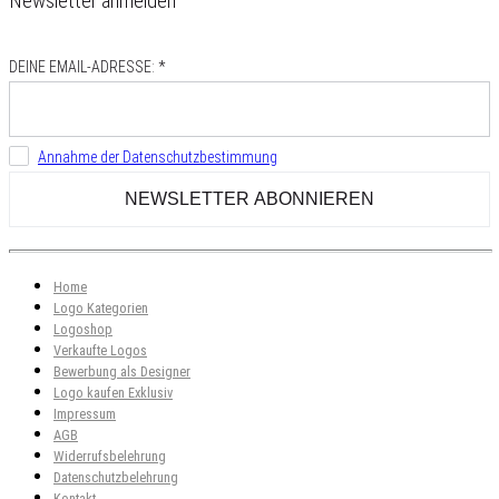
Newsletter anmelden
DEINE EMAIL-ADRESSE: *
Annahme der Datenschutzbestimmung
Home
Logo Kategorien
Logoshop
Verkaufte Logos
Bewerbung als Designer
Logo kaufen Exklusiv
Impressum
AGB
Widerrufsbelehrung
Datenschutzbelehrung
Kontakt