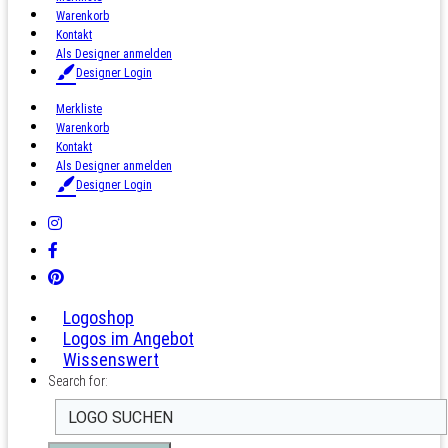
Warenkorb
Kontakt
Als Designer anmelden
Designer Login
Merkliste
Warenkorb
Kontakt
Als Designer anmelden
Designer Login
Logoshop
Logos im Angebot
Wissenswert
Search for: