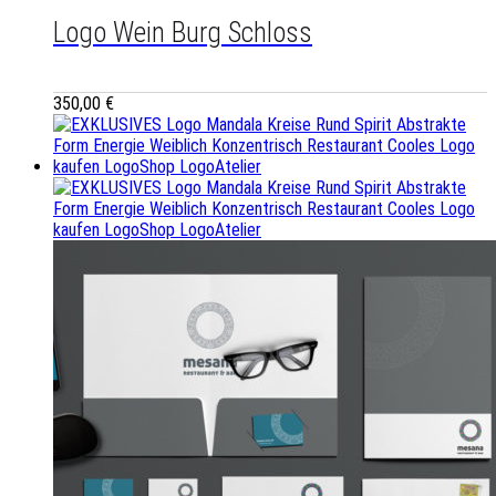
Logo Wein Burg Schloss
350,00
€