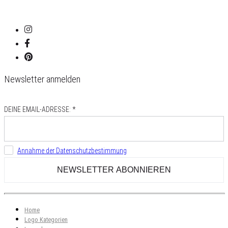
Newsletter anmelden
DEINE EMAIL-ADRESSE: *
Annahme der Datenschutzbestimmung
Home
Logo Kategorien