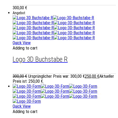
300,00
€
Angebot
Quick View
Adding to cart
Logo 3D Buchstabe R
300,00
€
Ursprünglicher Preis war: 300,00 €
250,00
€
Aktueller
Preis ist: 250,00 €.
Quick View
Adding to cart