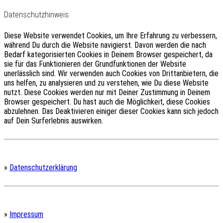
Datenschutzhinweis
Diese Website verwendet Cookies, um Ihre Erfahrung zu verbessern,
während Du durch die Website navigierst.
Davon werden die nach
Bedarf kategorisierten Cookies in Deinem Browser gespeichert, da
sie für das Funktionieren der Grundfunktionen der Website
unerlässlich sind.
Wir verwenden auch Cookies von Drittanbietern, die
uns helfen, zu analysieren und zu verstehen, wie Du diese Website
nutzt.
Diese Cookies werden nur mit Deiner Zustimmung in Deinem
Browser gespeichert.
Du hast auch die Möglichkeit, diese Cookies
abzulehnen.
Das Deaktivieren einiger dieser Cookies kann sich jedoch
auf Dein Surferlebnis auswirken.
»
Datenschutzerklärung
»
Impressum