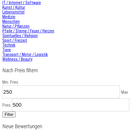
IT / Internet / Software
Kunst / Kultur
Lebensmittel
Medizin
Menschen
Natur / Pflanzen
Pfeile / Sterne / Feuer / Herzen
Spirituelles / Religion
Sport / Freizeit
Technik
Tiere
Transport / Motor / Logistik
Wellness / Beauty
Nach Preis filtern
Min. Preis
Max.
Preis
Filter
Neue Bewertungen