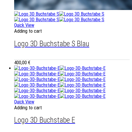
Quick View
Adding to cart
Logo 3D Buchstabe S Blau
400,00
€
Quick View
Adding to cart
Logo 3D Buchstabe E