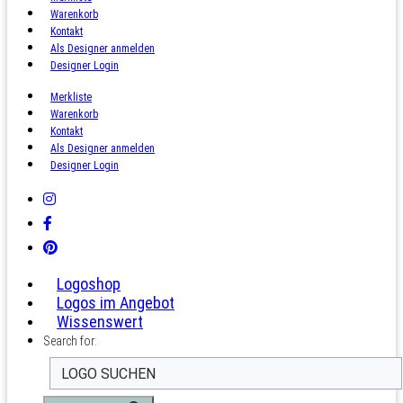
Warenkorb
Kontakt
Als Designer anmelden
Designer Login
Merkliste
Warenkorb
Kontakt
Als Designer anmelden
Designer Login
Logoshop
Logos im Angebot
Wissenswert
Search for: