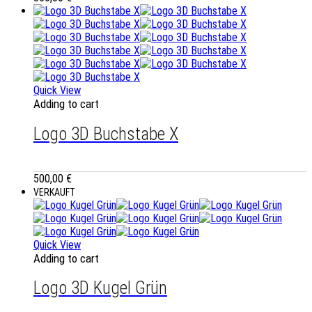
Quick View
Adding to cart
Logo 3D Buchstabe X
500,00
€
VERKAUFT
Quick View
Adding to cart
Logo 3D Kugel Grün