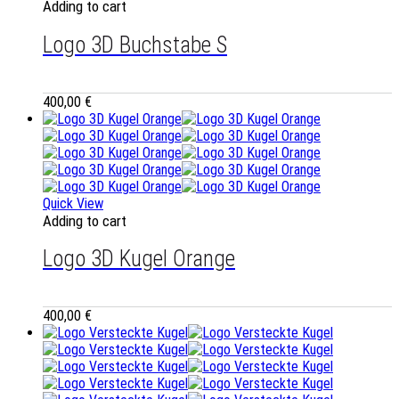
Adding to cart
Logo 3D Buchstabe S
400,00
€
Quick View
Adding to cart
Logo 3D Kugel Orange
400,00
€