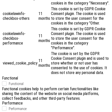
cookies in the category "Necessary".
This cookie is set by GDPR Cookie
cookielawinfo-
11
Consent plugin. The cookie is used
checkbox-others
months
to store the user consent for the
cookies in the category "Other.
This cookie is set by GDPR Cookie
cookielawinfo-
Consent plugin. The cookie is used
11
checkbox-
to store the user consent for the
months
performance
cookies in the category
"Performance".
The cookie is set by the GDPR
Cookie Consent plugin and is used to
11
viewed_cookie_policy
store whether or not user has
months
consented to the use of cookies. It
does not store any personal data.
Functional
Functional
Functional cookies help to perform certain functionalities like
sharing the content of the website on social media platforms,
collect feedbacks, and other third-party features.
Performance
Performance