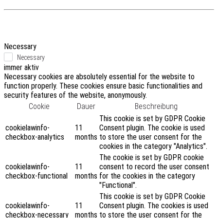
Necessary
Necessary
immer aktiv
Necessary cookies are absolutely essential for the website to
function properly. These cookies ensure basic functionalities and
security features of the website, anonymously.
Cookie
Dauer
Beschreibung
This cookie is set by GDPR Cookie
cookielawinfo-
11
Consent plugin. The cookie is used
checkbox-analytics
months
to store the user consent for the
cookies in the category "Analytics".
The cookie is set by GDPR cookie
cookielawinfo-
11
consent to record the user consent
checkbox-functional
months
for the cookies in the category
"Functional".
This cookie is set by GDPR Cookie
cookielawinfo-
11
Consent plugin. The cookies is used
checkbox-necessary
months
to store the user consent for the