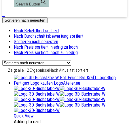
Search Button
…
Sortieren nach neuesten
Nach Beliebtheit sortiert
Nach Durchschnittsbewertung sortiert
Sortieren nach neuesten
Nach Preis sortiert: niedrig zu hoch
Nach Preis sortiert: hoch zu niedrig
Zeigt alle 12 Ergebnisse
Nach Aktualität sortiert
Quick View
Adding to cart