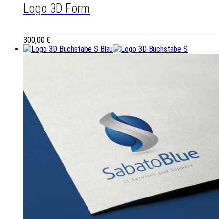
Logo 3D Form
300,00
€