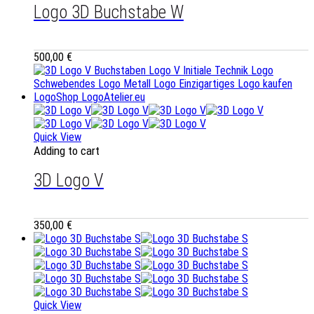
Logo 3D Buchstabe W
500,00
€
Quick View
Adding to cart
3D Logo V
350,00
€
Quick View