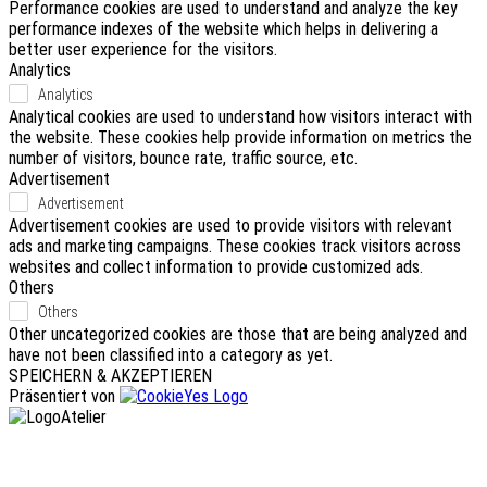
Performance cookies are used to understand and analyze the key
performance indexes of the website which helps in delivering a
better user experience for the visitors.
Analytics
Analytics
Analytical cookies are used to understand how visitors interact with
the website. These cookies help provide information on metrics the
number of visitors, bounce rate, traffic source, etc.
Advertisement
Advertisement
Advertisement cookies are used to provide visitors with relevant
ads and marketing campaigns. These cookies track visitors across
websites and collect information to provide customized ads.
Others
Others
Other uncategorized cookies are those that are being analyzed and
have not been classified into a category as yet.
SPEICHERN & AKZEPTIEREN
Präsentiert von