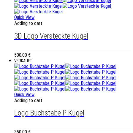
Quick View
Adding to cart
3D Logo Versteckte Kugel
500,00
€
VERKAUFT
Quick View
Adding to cart
Logo Buchstabe P Kugel
350,00
€