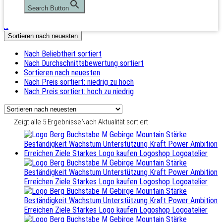
Search Button
…
Sortieren nach neuesten
Nach Beliebtheit sortiert
Nach Durchschnittsbewertung sortiert
Sortieren nach neuesten
Nach Preis sortiert: niedrig zu hoch
Nach Preis sortiert: hoch zu niedrig
Zeigt alle 5 Ergebnisse
Nach Aktualität sortiert