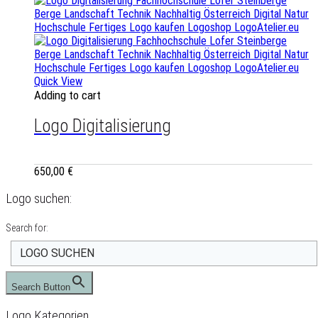
Quick View
Adding to cart
Logo Digitalisierung
650,00
€
Logo suchen:
Search for:
Search Button
Logo Kategorien