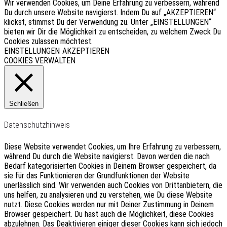
Wir verwenden Cookies, um Deine Erfahrung zu verbessern, während
Du durch unsere Website navigierst. Indem Du auf „AKZEPTIEREN“
klickst, stimmst Du der Verwendung zu. Unter „EINSTELLUNGEN“
bieten wir Dir die Möglichkeit zu entscheiden, zu welchem Zweck Du
Cookies zulassen möchtest.
EINSTELLUNGEN
AKZEPTIEREN
COOKIES VERWALTEN
Schließen
Datenschutzhinweis
Diese Website verwendet Cookies, um Ihre Erfahrung zu verbessern,
während Du durch die Website navigierst.
Davon werden die nach
Bedarf kategorisierten Cookies in Deinem Browser gespeichert, da
sie für das Funktionieren der Grundfunktionen der Website
unerlässlich sind.
Wir verwenden auch Cookies von Drittanbietern, die
uns helfen, zu analysieren und zu verstehen, wie Du diese Website
nutzt.
Diese Cookies werden nur mit Deiner Zustimmung in Deinem
Browser gespeichert.
Du hast auch die Möglichkeit, diese Cookies
abzulehnen.
Das Deaktivieren einiger dieser Cookies kann sich jedoch