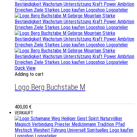
Quick View
Adding to cart
Logo Berg Buchstabe M
400,00
€
VERKAUFT