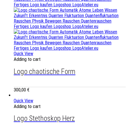
Quick View
Adding to cart
Logo chaotische Form
300,00
€
Quick View
Adding to cart
Logo Stethoskop Herz