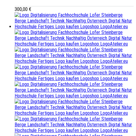
300,00
€