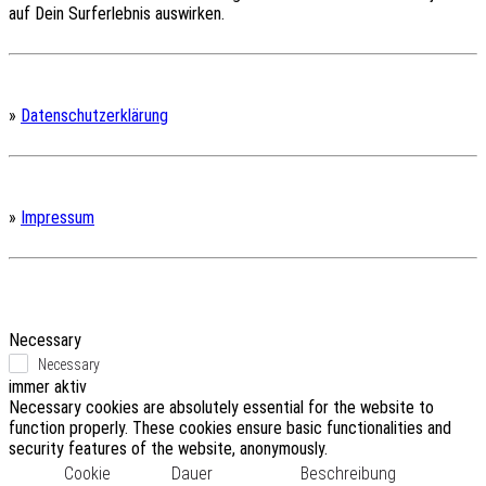
auf Dein Surferlebnis auswirken.
»
Datenschutzerklärung
»
Impressum
Necessary
Necessary
immer aktiv
Necessary cookies are absolutely essential for the website to
function properly. These cookies ensure basic functionalities and
security features of the website, anonymously.
Cookie
Dauer
Beschreibung