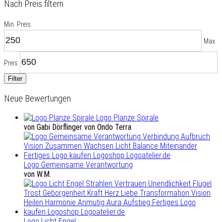
Nach Preis filtern
Min. Preis
Max.
Preis
Filter
Neue Bewertungen
Logo Planze Spirale
von Gabi Dörflinger von Ondo Terra
Logo Gemeinsame Verantwortung
von W.M.
Logo Licht Engel