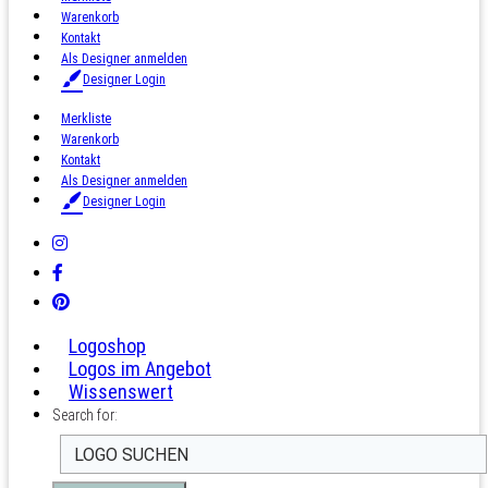
Warenkorb
Kontakt
Als Designer anmelden
Designer Login
Merkliste
Warenkorb
Kontakt
Als Designer anmelden
Designer Login
Logoshop
Logos im Angebot
Wissenswert
Search for: