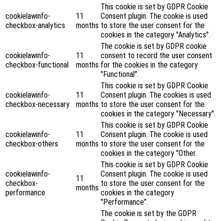
This cookie is set by GDPR Cookie
cookielawinfo-
11
Consent plugin. The cookie is used
checkbox-analytics
months
to store the user consent for the
cookies in the category "Analytics".
The cookie is set by GDPR cookie
cookielawinfo-
11
consent to record the user consent
checkbox-functional
months
for the cookies in the category
"Functional".
This cookie is set by GDPR Cookie
cookielawinfo-
11
Consent plugin. The cookies is used
checkbox-necessary
months
to store the user consent for the
cookies in the category "Necessary".
This cookie is set by GDPR Cookie
cookielawinfo-
11
Consent plugin. The cookie is used
checkbox-others
months
to store the user consent for the
cookies in the category "Other.
This cookie is set by GDPR Cookie
cookielawinfo-
Consent plugin. The cookie is used
11
checkbox-
to store the user consent for the
months
performance
cookies in the category
"Performance".
The cookie is set by the GDPR