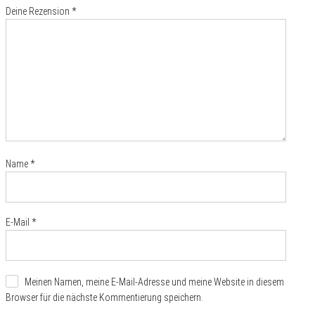
Deine Rezension
*
Name
*
E-Mail
*
Meinen Namen, meine E-Mail-Adresse und meine Website in diesem
Browser für die nächste Kommentierung speichern.