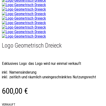
Logo Geometrisch Dreieck
Exklusives Logo
: das Logo wird nur einmal verkauft
inkl. Namensänderung
inkl. zeitlich und räumlich uneingeschränktes Nutzungsrecht
600,00
€
VERKAUFT