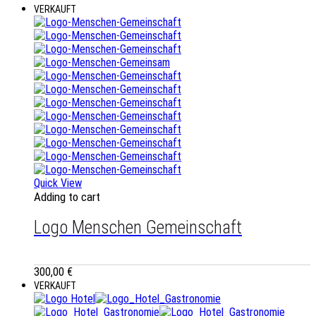
VERKAUFT
Quick View
Adding to cart
Logo Menschen Gemeinschaft
300,00
€
VERKAUFT