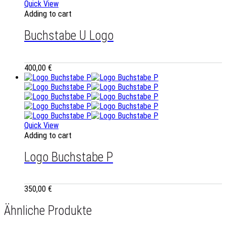
Quick View
Adding to cart
Buchstabe U Logo
400,00
€
Quick View
Adding to cart
Logo Buchstabe P
350,00
€
Ähnliche Produkte