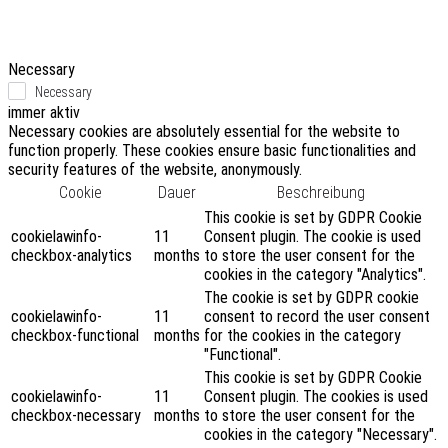
Necessary
Necessary
immer aktiv
Necessary cookies are absolutely essential for the website to
function properly. These cookies ensure basic functionalities and
security features of the website, anonymously.
Cookie
Dauer
Beschreibung
This cookie is set by GDPR Cookie
cookielawinfo-
11
Consent plugin. The cookie is used
checkbox-analytics
months
to store the user consent for the
cookies in the category "Analytics".
The cookie is set by GDPR cookie
cookielawinfo-
11
consent to record the user consent
checkbox-functional
months
for the cookies in the category
"Functional".
This cookie is set by GDPR Cookie
cookielawinfo-
11
Consent plugin. The cookies is used
checkbox-necessary
months
to store the user consent for the
cookies in the category "Necessary".