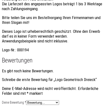
Die Lieferzeit des angepassten Logos beträgt 1 bis 3 Werktage
nach Zahlungseingang.
Bitte teilen Sie uns im Bestellvorgang
Ihren Firmennamen
und
Ihren Slogan mit!
Dieses Logo ist urheberrechtlich geschützt.
Ohne den Erwerb
darf es in keiner Form verwendet werden.
Anwendungsbeispiele sind nicht inklusive.
Logo-Nr.: 000194
Bewertungen
Es gibt noch keine Bewertungen.
Schreibe die erste Bewertung für „Logo Geometrisch Dreieck“
Deine E-Mail-Adresse wird nicht veröffentlicht.
Erforderliche
Felder sind mit
*
markiert
Deine Bewertung
*