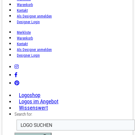
Warenkorb
Kontakt
Als Designer anmelden
Designer Login
Merkliste
Warenkorb
Kontakt
Als Designer anmelden
Designer Login
Logoshop
Logos im Angebot
Wissenswert
Search for: