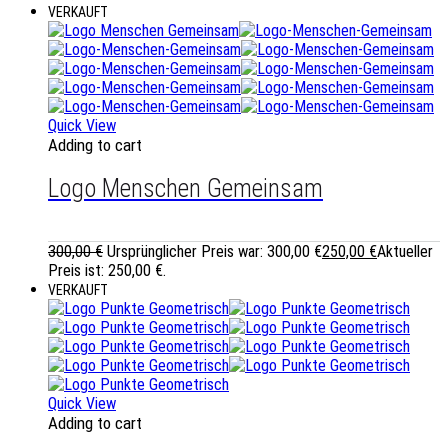
VERKAUFT
Quick View
Adding to cart
Logo Menschen Gemeinsam
300,00
€
Ursprünglicher Preis war: 300,00 €
250,00
€
Aktueller
Preis ist: 250,00 €.
VERKAUFT
Quick View
Adding to cart