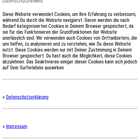
Datenschutzhinweis
Diese Website verwendet Cookies, um Ihre Erfahrung zu verbessern,
während Du durch die Website navigierst.
Davon werden die nach
Bedarf kategorisierten Cookies in Deinem Browser gespeichert, da
sie für das Funktionieren der Grundfunktionen der Website
unerlässlich sind.
Wir verwenden auch Cookies von Drittanbietern, die
uns helfen, zu analysieren und zu verstehen, wie Du diese Website
nutzt.
Diese Cookies werden nur mit Deiner Zustimmung in Deinem
Browser gespeichert.
Du hast auch die Möglichkeit, diese Cookies
abzulehnen.
Das Deaktivieren einiger dieser Cookies kann sich jedoch
auf Dein Surferlebnis auswirken.
»
Datenschutzerklärung
»
Impressum