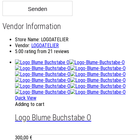
Vendor Information
Store Name:
LOGOATELIER
Vendor:
LOGOATELIER
5.00 rating from 21 reviews
Quick View
Adding to cart
Logo Blume Buchstabe O
300,00
€