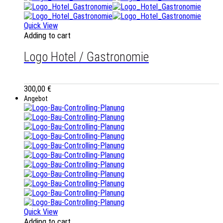
Quick View
Adding to cart
Logo Hotel / Gastronomie
300,00
€
Angebot
Quick View
Adding to cart