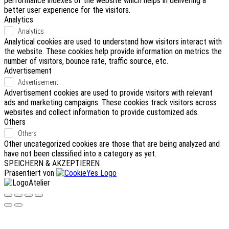
performance indexes of the website which helps in delivering a
better user experience for the visitors.
Analytics
Analytics
Analytical cookies are used to understand how visitors interact with
the website. These cookies help provide information on metrics the
number of visitors, bounce rate, traffic source, etc.
Advertisement
Advertisement
Advertisement cookies are used to provide visitors with relevant
ads and marketing campaigns. These cookies track visitors across
websites and collect information to provide customized ads.
Others
Others
Other uncategorized cookies are those that are being analyzed and
have not been classified into a category as yet.
SPEICHERN & AKZEPTIEREN
Präsentiert von