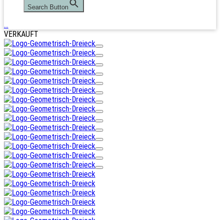
Search Button
…
VERKAUFT