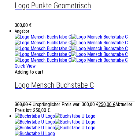
Logo Punkte Geometrisch
300,00
€
Angebot
Quick View
Adding to cart
Logo Mensch Buchstabe C
300,00
€
Ursprünglicher Preis war: 300,00 €
250,00
€
Aktueller
Preis ist: 250,00 €.