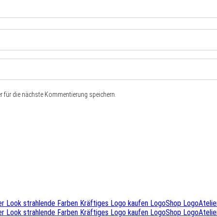
 für die nächste Kommentierung speichern.