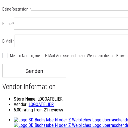
Deine Rezension
*
Name
*
E-Mail
*
Meinen Namen, meine E-Mail-Adresse und meine Website in diesem Browser
Vendor Information
Store Name:
LOGOATELIER
Vendor:
LOGOATELIER
5.00 rating from 21 reviews