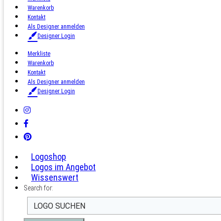
Warenkorb
Kontakt
Als Designer anmelden
Designer Login
Merkliste
Warenkorb
Kontakt
Als Designer anmelden
Designer Login
Logoshop
Logos im Angebot
Wissenswert
Search for: