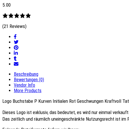
5.00
(21 Reviews)
Beschreibung
Bewertungen (0)
Vendor Info
More Products
Logo Buchstabe P Kurven Initialen Rot Geschwungen Kraftvoll Ta
Dieses Logo ist
exklusiv
, das bedeutet, es wird nur einmal verkauft
Das
zeitlich und räumlich uneingeschränkte Nutzungsrecht
ist im 