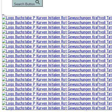
Search Button
…