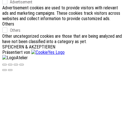
Advertisement
Advertisement cookies are used to provide visitors with relevant
ads and marketing campaigns. These cookies track visitors across
websites and collect information to provide customized ads.
Others
Others
Other uncategorized cookies are those that are being analyzed and
have not been classified into a category as yet.
SPEICHERN & AKZEPTIEREN
Präsentiert von