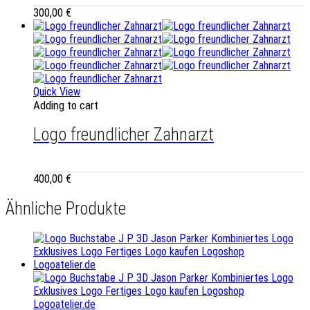
300,00
€
Quick View
Adding to cart
Logo freundlicher Zahnarzt
400,00
€
Ähnliche Produkte