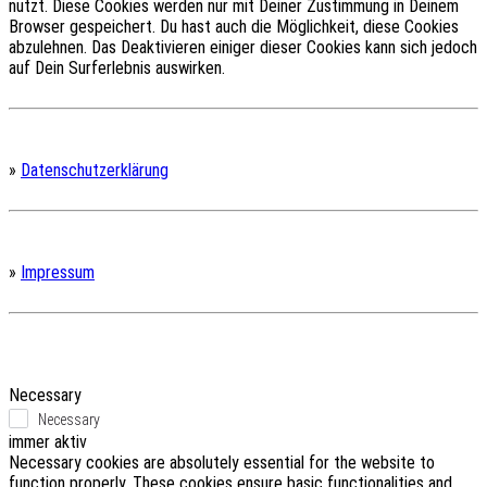
nutzt.
Diese Cookies werden nur mit Deiner Zustimmung in Deinem
Browser gespeichert.
Du hast auch die Möglichkeit, diese Cookies
abzulehnen.
Das Deaktivieren einiger dieser Cookies kann sich jedoch
auf Dein Surferlebnis auswirken.
»
Datenschutzerklärung
»
Impressum
Necessary
Necessary
immer aktiv
Necessary cookies are absolutely essential for the website to
function properly. These cookies ensure basic functionalities and