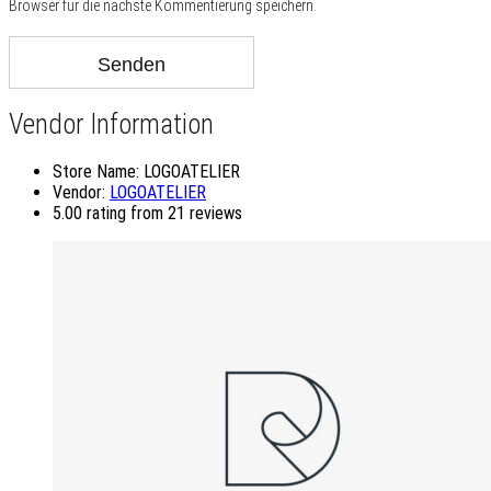
Browser für die nächste Kommentierung speichern.
Vendor Information
Store Name:
LOGOATELIER
Vendor:
LOGOATELIER
5.00 rating from 21 reviews