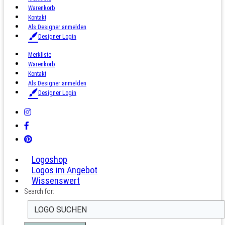
Warenkorb
Kontakt
Als Designer anmelden
Designer Login
Merkliste
Warenkorb
Kontakt
Als Designer anmelden
Designer Login
Logoshop
Logos im Angebot
Wissenswert
Search for: