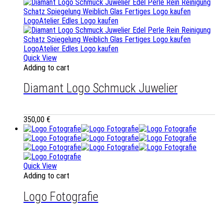
Quick View
Adding to cart
Diamant Logo Schmuck Juwelier
350,00
€
Quick View
Adding to cart
Logo Fotografie