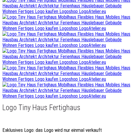
Logo Tiny Haus Fertighaus
Exklusives Logo
: das Logo wird nur einmal verkauft