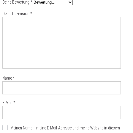
Deine Bewertung
*
Deine Rezension
*
Name
*
E-Mail
*
Meinen Namen, meine E-Mail-Adresse und meine Website in diesem