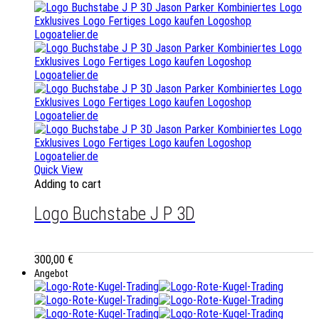
Quick View
Adding to cart
Logo Buchstabe J P 3D
300,00
€
Angebot