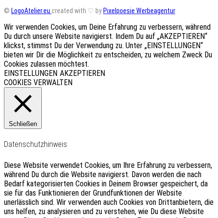
©
LogoAtelier.eu
created with ♡ by
Pixelpoesie Werbeagentur
Wir verwenden Cookies, um Deine Erfahrung zu verbessern, während
Du durch unsere Website navigierst. Indem Du auf „AKZEPTIEREN“
klickst, stimmst Du der Verwendung zu. Unter „EINSTELLUNGEN“
bieten wir Dir die Möglichkeit zu entscheiden, zu welchem Zweck Du
Cookies zulassen möchtest.
EINSTELLUNGEN
AKZEPTIEREN
COOKIES VERWALTEN
Schließen
Datenschutzhinweis
Diese Website verwendet Cookies, um Ihre Erfahrung zu verbessern,
während Du durch die Website navigierst.
Davon werden die nach
Bedarf kategorisierten Cookies in Deinem Browser gespeichert, da
sie für das Funktionieren der Grundfunktionen der Website
unerlässlich sind.
Wir verwenden auch Cookies von Drittanbietern, die
uns helfen, zu analysieren und zu verstehen, wie Du diese Website