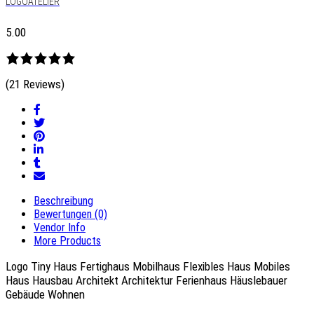
LOGOATELIER
5.00
(21 Reviews)
Beschreibung
Bewertungen (0)
Vendor Info
More Products
Logo Tiny Haus Fertighaus Mobilhaus Flexibles Haus Mobiles
Haus Hausbau Architekt Architektur Ferienhaus Häuslebauer
Gebäude Wohnen