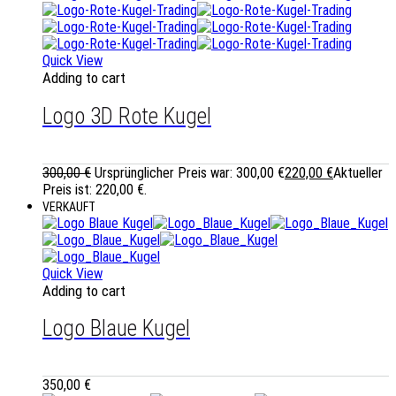
Quick View
Adding to cart
Logo 3D Rote Kugel
300,00
€
Ursprünglicher Preis war: 300,00 €
220,00
€
Aktueller
Preis ist: 220,00 €.
VERKAUFT
Quick View
Adding to cart
Logo Blaue Kugel
350,00
€