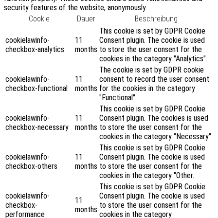
security features of the website, anonymously.
Cookie
Dauer
Beschreibung
This cookie is set by GDPR Cookie
cookielawinfo-
11
Consent plugin. The cookie is used
checkbox-analytics
months
to store the user consent for the
cookies in the category "Analytics".
The cookie is set by GDPR cookie
cookielawinfo-
11
consent to record the user consent
checkbox-functional
months
for the cookies in the category
"Functional".
This cookie is set by GDPR Cookie
cookielawinfo-
11
Consent plugin. The cookies is used
checkbox-necessary
months
to store the user consent for the
cookies in the category "Necessary".
This cookie is set by GDPR Cookie
cookielawinfo-
11
Consent plugin. The cookie is used
checkbox-others
months
to store the user consent for the
cookies in the category "Other.
This cookie is set by GDPR Cookie
cookielawinfo-
Consent plugin. The cookie is used
11
checkbox-
to store the user consent for the
months
performance
cookies in the category