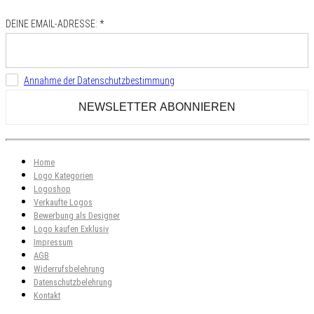
DEINE EMAIL-ADRESSE: *
Annahme der Datenschutzbestimmung
Home
Logo Kategorien
Logoshop
Verkaufte Logos
Bewerbung als Designer
Logo kaufen Exklusiv
Impressum
AGB
Widerrufsbelehrung
Datenschutzbelehrung
Kontakt