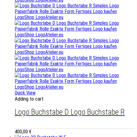
Quick View
Adding to cart
Logo Buchstabe D Logo Buchstabe R
400,00
€