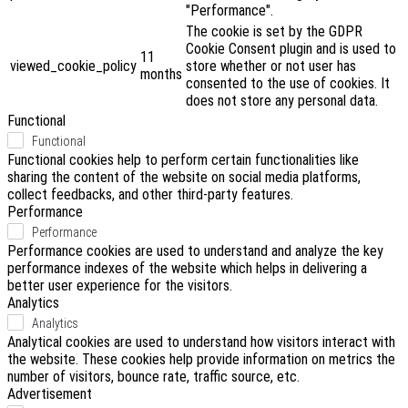
"Performance".
The cookie is set by the GDPR
Cookie Consent plugin and is used to
11
viewed_cookie_policy
store whether or not user has
months
consented to the use of cookies. It
does not store any personal data.
Functional
Functional
Functional cookies help to perform certain functionalities like
sharing the content of the website on social media platforms,
collect feedbacks, and other third-party features.
Performance
Performance
Performance cookies are used to understand and analyze the key
performance indexes of the website which helps in delivering a
better user experience for the visitors.
Analytics
Analytics
Analytical cookies are used to understand how visitors interact with
the website. These cookies help provide information on metrics the
number of visitors, bounce rate, traffic source, etc.
Advertisement