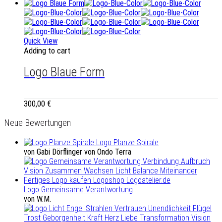
Quick View
Adding to cart
Logo Blaue Form
300,00
€
Neue Bewertungen
Logo Planze Spirale
von Gabi Dörflinger von Ondo Terra
Logo Gemeinsame Verantwortung
von W.M.