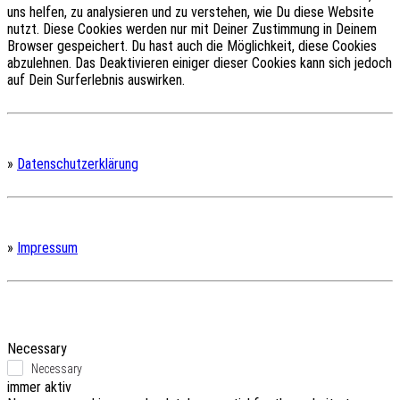
uns helfen, zu analysieren und zu verstehen, wie Du diese Website
nutzt.
Diese Cookies werden nur mit Deiner Zustimmung in Deinem
Browser gespeichert.
Du hast auch die Möglichkeit, diese Cookies
abzulehnen.
Das Deaktivieren einiger dieser Cookies kann sich jedoch
auf Dein Surferlebnis auswirken.
»
Datenschutzerklärung
»
Impressum
Necessary
Necessary
immer aktiv