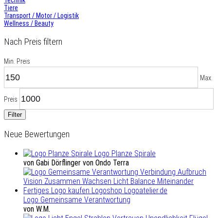
Tiere
Transport / Motor / Logistik
Wellness / Beauty
Nach Preis filtern
Min. Preis
Max.
Preis
Filter
Neue Bewertungen
Logo Planze Spirale
von Gabi Dörflinger von Ondo Terra
Logo Gemeinsame Verantwortung
von W.M.