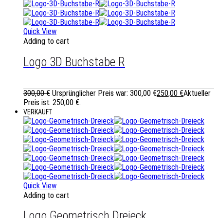
Quick View
Adding to cart
Logo 3D Buchstabe R
300,00
€
Ursprünglicher Preis war: 300,00 €
250,00
€
Aktueller
Preis ist: 250,00 €.
VERKAUFT
Quick View
Adding to cart
Logo Geometrisch Dreieck