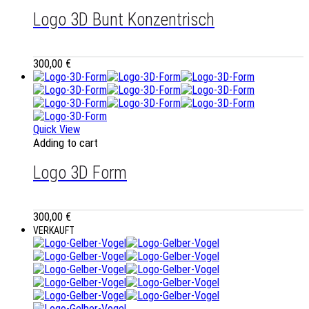
Logo 3D Bunt Konzentrisch
300,00
€
Quick View
Adding to cart
Logo 3D Form
300,00
€
VERKAUFT