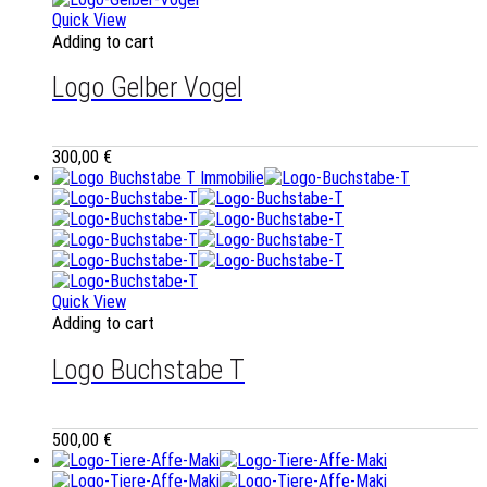
Quick View
Adding to cart
Logo Gelber Vogel
300,00
€
Quick View
Adding to cart
Logo Buchstabe T
500,00
€