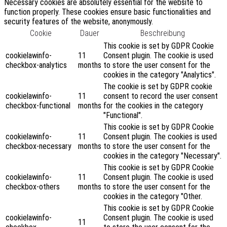
Necessary cookies are absolutely essential for the website to
function properly. These cookies ensure basic functionalities and
security features of the website, anonymously.
Cookie
Dauer
Beschreibung
This cookie is set by GDPR Cookie
cookielawinfo-
11
Consent plugin. The cookie is used
checkbox-analytics
months
to store the user consent for the
cookies in the category "Analytics".
The cookie is set by GDPR cookie
cookielawinfo-
11
consent to record the user consent
checkbox-functional
months
for the cookies in the category
"Functional".
This cookie is set by GDPR Cookie
cookielawinfo-
11
Consent plugin. The cookies is used
checkbox-necessary
months
to store the user consent for the
cookies in the category "Necessary".
This cookie is set by GDPR Cookie
cookielawinfo-
11
Consent plugin. The cookie is used
checkbox-others
months
to store the user consent for the
cookies in the category "Other.
This cookie is set by GDPR Cookie
cookielawinfo-
Consent plugin. The cookie is used
11