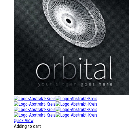
Quick View
Adding to cart