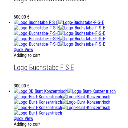
600,00
€
Quick View
Adding to cart
Logo Buchstabe F S E
300,00
€
Quick View
Adding to cart