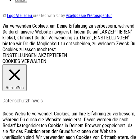
Kontakt
©
LogoAtelier.eu
created with ♡ by
Pixelpoesie Werbeagentur
Wir verwenden Cookies, um Deine Erfahrung zu verbessern, während
Du durch unsere Website navigierst. Indem Du auf „AKZEPTIEREN“
klickst, stimmst Du der Verwendung zu. Unter „EINSTELLUNGEN“
bieten wir Dir die Möglichkeit zu entscheiden, zu welchem Zweck Du
Cookies zulassen möchtest.
EINSTELLUNGEN
AKZEPTIEREN
COOKIES VERWALTEN
Schließen
Datenschutzhinweis
Diese Website verwendet Cookies, um Ihre Erfahrung zu verbessern,
während Du durch die Website navigierst.
Davon werden die nach
Bedarf kategorisierten Cookies in Deinem Browser gespeichert, da
sie für das Funktionieren der Grundfunktionen der Website
unerlässlich sind.
Wir verwenden auch Cookies von Drittanbietern, die