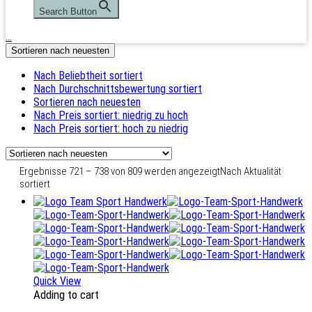
Search Button
…
Sortieren nach neuesten
Nach Beliebtheit sortiert
Nach Durchschnittsbewertung sortiert
Sortieren nach neuesten
Nach Preis sortiert: niedrig zu hoch
Nach Preis sortiert: hoch zu niedrig
Ergebnisse 721 – 738 von 809 werden angezeigt
Nach Aktualität
sortiert
Quick View
Adding to cart