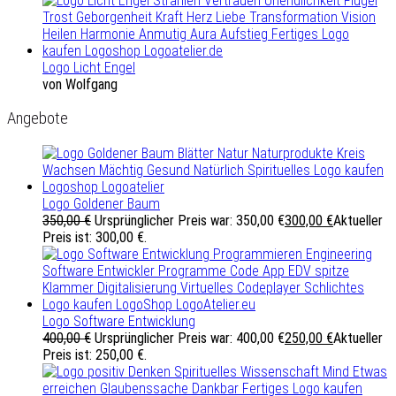
Logo Licht Engel
von Wolfgang
Angebote
Logo Goldener Baum
350,00
€
Ursprünglicher Preis war: 350,00 €
300,00
€
Aktueller
Preis ist: 300,00 €.
Logo Software Entwicklung
400,00
€
Ursprünglicher Preis war: 400,00 €
250,00
€
Aktueller
Preis ist: 250,00 €.