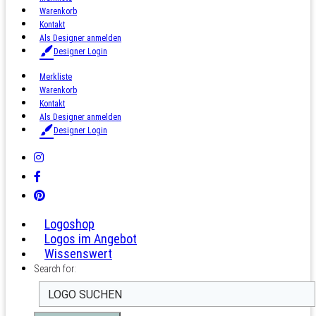
Warenkorb
Kontakt
Als Designer anmelden
Designer Login
Merkliste
Warenkorb
Kontakt
Als Designer anmelden
Designer Login
Logoshop
Logos im Angebot
Wissenswert
Search for: