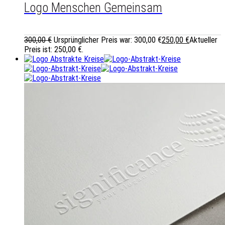
Logo Menschen Gemeinsam
300,00
€
Ursprünglicher Preis war: 300,00 €
250,00
€
Aktueller
Preis ist: 250,00 €.