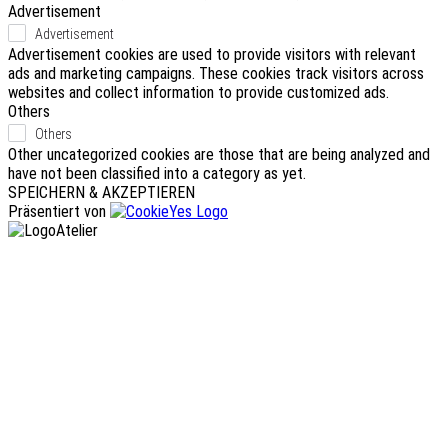
Advertisement
Advertisement
Advertisement cookies are used to provide visitors with relevant
ads and marketing campaigns. These cookies track visitors across
websites and collect information to provide customized ads.
Others
Others
Other uncategorized cookies are those that are being analyzed and
have not been classified into a category as yet.
SPEICHERN & AKZEPTIEREN
Präsentiert von