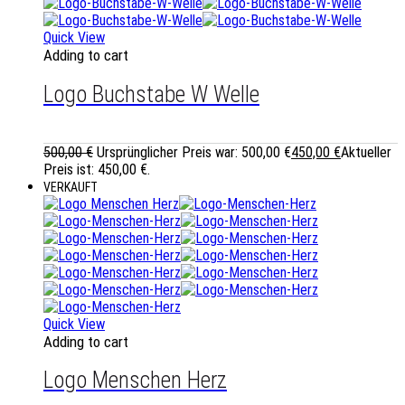
Quick View
Adding to cart
Logo Buchstabe W Welle
500,00
€
Ursprünglicher Preis war: 500,00 €
450,00
€
Aktueller
Preis ist: 450,00 €.
VERKAUFT
Quick View
Adding to cart
Logo Menschen Herz