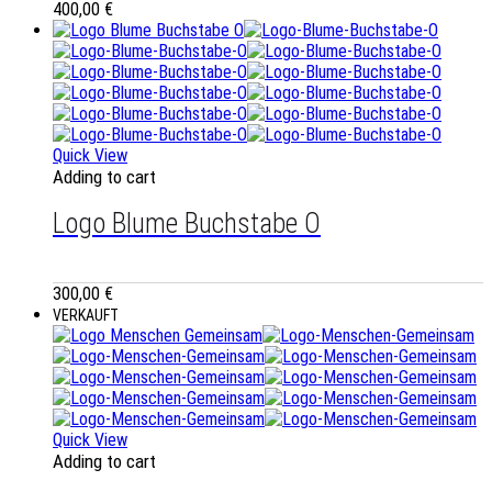
400,00
€
Quick View
Adding to cart
Logo Blume Buchstabe O
300,00
€
VERKAUFT
Quick View
Adding to cart