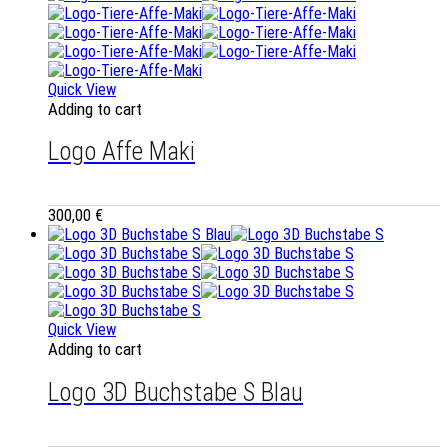
Quick View
Adding to cart
Logo Affe Maki
300,00
€
Quick View
Adding to cart
Logo 3D Buchstabe S Blau