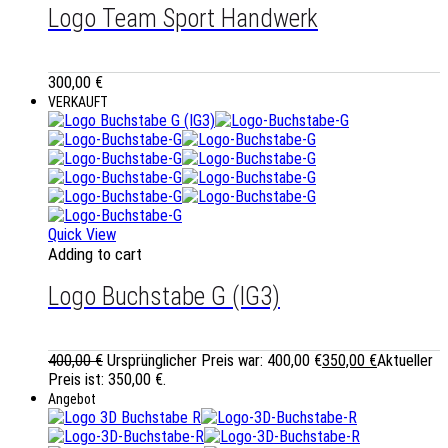
Logo Team Sport Handwerk
300,00
€
VERKAUFT
Quick View
Adding to cart
Logo Buchstabe G (IG3)
400,00
€
Ursprünglicher Preis war: 400,00 €
350,00
€
Aktueller
Preis ist: 350,00 €.
Angebot