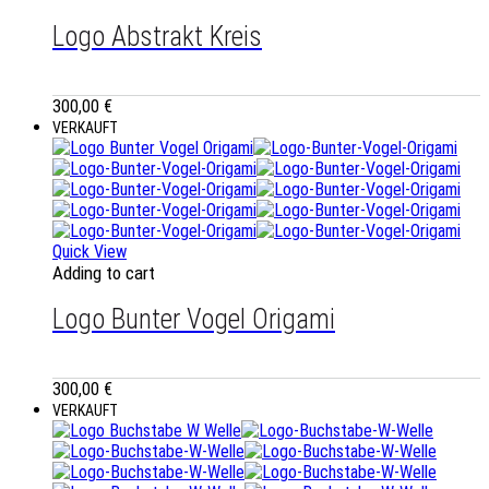
Logo Abstrakt Kreis
300,00
€
VERKAUFT
Quick View
Adding to cart
Logo Bunter Vogel Origami
300,00
€
VERKAUFT