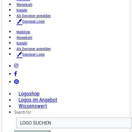
Warenkorb
Kontakt
Als Designer anmelden
Designer Login
Merkliste
Warenkorb
Kontakt
Als Designer anmelden
Designer Login
Logoshop
Logos im Angebot
Wissenswert
Search for: