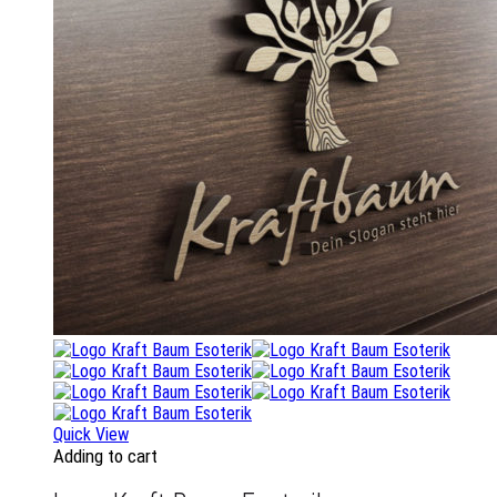
Quick View
Adding to cart