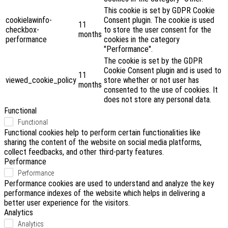
This cookie is set by GDPR Cookie
cookielawinfo-
Consent plugin. The cookie is used
11
checkbox-
to store the user consent for the
months
performance
cookies in the category
"Performance".
The cookie is set by the GDPR
Cookie Consent plugin and is used to
11
viewed_cookie_policy
store whether or not user has
months
consented to the use of cookies. It
does not store any personal data.
Functional
Functional
Functional cookies help to perform certain functionalities like
sharing the content of the website on social media platforms,
collect feedbacks, and other third-party features.
Performance
Performance
Performance cookies are used to understand and analyze the key
performance indexes of the website which helps in delivering a
better user experience for the visitors.
Analytics
Analytics