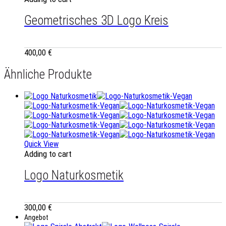
Geometrisches 3D Logo Kreis
400,00
€
Ähnliche Produkte
Quick View
Adding to cart
Logo Naturkosmetik
300,00
€
Angebot