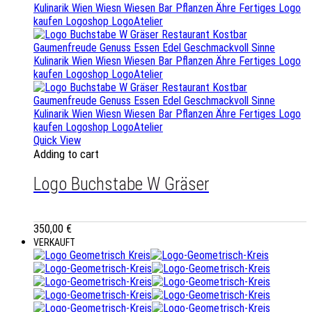
Quick View
Adding to cart
Logo Buchstabe W Gräser
350,00
€
VERKAUFT