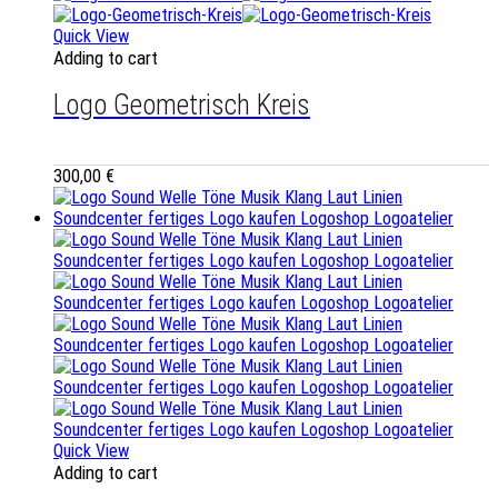
Quick View
Adding to cart
Logo Geometrisch Kreis
300,00
€
Quick View
Adding to cart