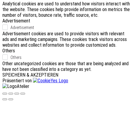
Analytical cookies are used to understand how visitors interact with
the website. These cookies help provide information on metrics the
number of visitors, bounce rate, traffic source, etc.
Advertisement
Advertisement
Advertisement cookies are used to provide visitors with relevant
ads and marketing campaigns. These cookies track visitors across
websites and collect information to provide customized ads.
Others
Others
Other uncategorized cookies are those that are being analyzed and
have not been classified into a category as yet.
SPEICHERN & AKZEPTIEREN
Präsentiert von