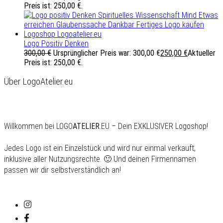
Preis ist: 250,00 €.
Logo Positiv Denken
300,00
€
Ursprünglicher Preis war: 300,00 €
250,00
€
Aktueller
Preis ist: 250,00 €.
Über LogoAtelier.eu
Willkommen bei LOGO
ATELIER
.EU – Dein EXKLUSIVER Logoshop!
Jedes Logo ist ein Einzelstück und wird nur einmal verkauft,
inklusive aller Nutzungsrechte. 🙂 Und deinen Firmennamen
passen wir dir selbstverständlich an!