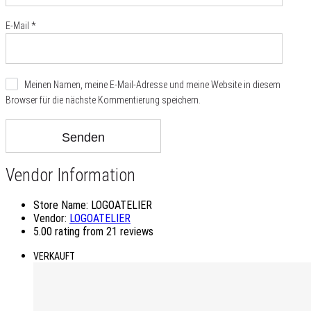
E-Mail
*
Meinen Namen, meine E-Mail-Adresse und meine Website in diesem
Browser für die nächste Kommentierung speichern.
Vendor Information
Store Name:
LOGOATELIER
Vendor:
LOGOATELIER
5.00 rating from 21 reviews
VERKAUFT