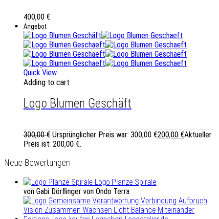
400,00
€
Angebot
Quick View
Adding to cart
Logo Blumen Geschäft
300,00
€
Ursprünglicher Preis war: 300,00 €
200,00
€
Aktueller
Preis ist: 200,00 €.
Neue Bewertungen
Logo Planze Spirale
von Gabi Dörflinger von Ondo Terra