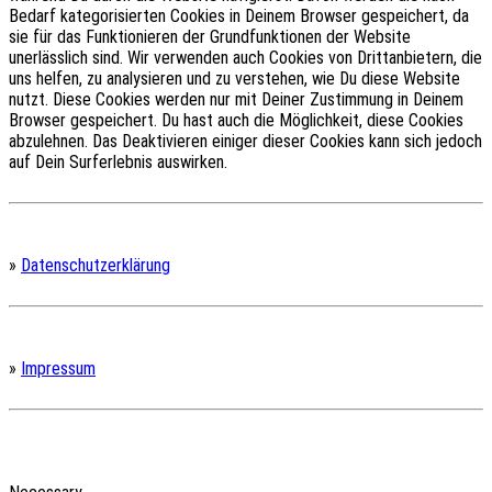
Bedarf kategorisierten Cookies in Deinem Browser gespeichert, da
sie für das Funktionieren der Grundfunktionen der Website
unerlässlich sind.
Wir verwenden auch Cookies von Drittanbietern, die
uns helfen, zu analysieren und zu verstehen, wie Du diese Website
nutzt.
Diese Cookies werden nur mit Deiner Zustimmung in Deinem
Browser gespeichert.
Du hast auch die Möglichkeit, diese Cookies
abzulehnen.
Das Deaktivieren einiger dieser Cookies kann sich jedoch
auf Dein Surferlebnis auswirken.
»
Datenschutzerklärung
»
Impressum