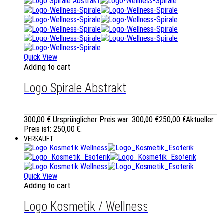
Quick View
Adding to cart
Logo Spirale Abstrakt
300,00
€
Ursprünglicher Preis war: 300,00 €
250,00
€
Aktueller
Preis ist: 250,00 €.
VERKAUFT
Quick View
Adding to cart
Logo Kosmetik / Wellness