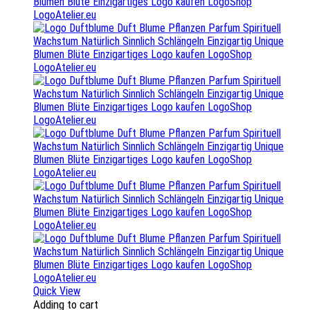
Quick View
Adding to cart