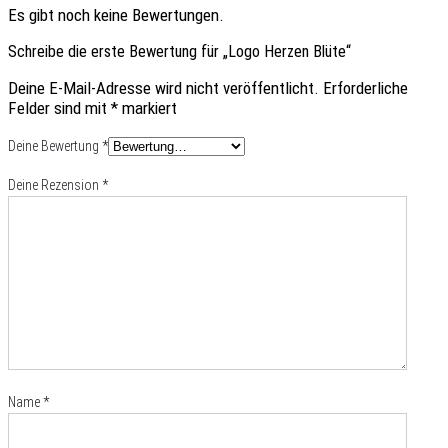
Es gibt noch keine Bewertungen.
Schreibe die erste Bewertung für „Logo Herzen Blüte“
Deine E-Mail-Adresse wird nicht veröffentlicht.
Erforderliche
Felder sind mit
*
markiert
Deine Bewertung
*
Deine Rezension
*
Name
*