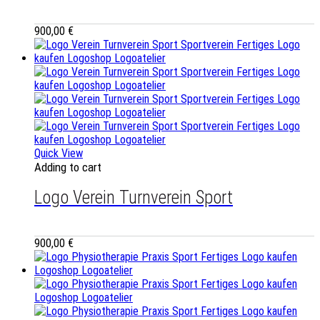
900,00
€
Quick View
Adding to cart
Logo Verein Turnverein Sport
900,00
€