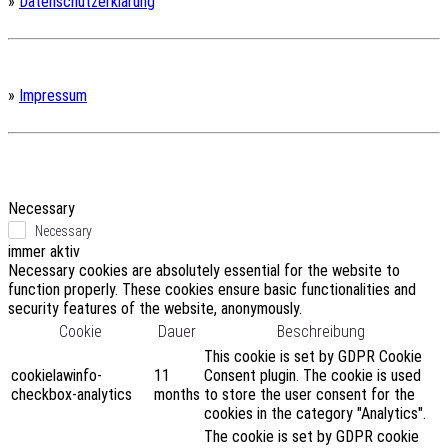
»
Datenschutzerklärung
»
Impressum
Necessary
Necessary
immer aktiv
Necessary cookies are absolutely essential for the website to
function properly. These cookies ensure basic functionalities and
security features of the website, anonymously.
Cookie
Dauer
Beschreibung
This cookie is set by GDPR Cookie
cookielawinfo-
11
Consent plugin. The cookie is used
checkbox-analytics
months
to store the user consent for the
cookies in the category "Analytics".
The cookie is set by GDPR cookie