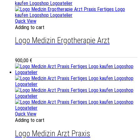
Quick View
Adding to cart
Logo Medizin Ergotherapie Arzt
900,00
€
Quick View
Adding to cart
Logo Medizin Arzt Praxis