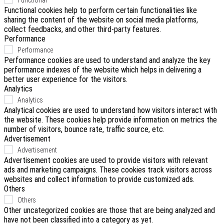
Functional cookies help to perform certain functionalities like
sharing the content of the website on social media platforms,
collect feedbacks, and other third-party features.
Performance
Performance
Performance cookies are used to understand and analyze the key
performance indexes of the website which helps in delivering a
better user experience for the visitors.
Analytics
Analytics
Analytical cookies are used to understand how visitors interact with
the website. These cookies help provide information on metrics the
number of visitors, bounce rate, traffic source, etc.
Advertisement
Advertisement
Advertisement cookies are used to provide visitors with relevant
ads and marketing campaigns. These cookies track visitors across
websites and collect information to provide customized ads.
Others
Others
Other uncategorized cookies are those that are being analyzed and
have not been classified into a category as yet.