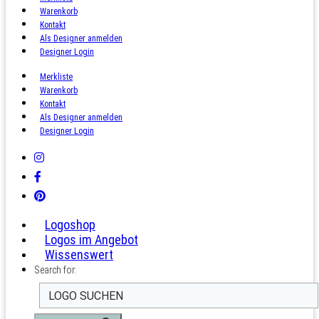
Warenkorb
Kontakt
Als Designer anmelden
Designer Login
Merkliste
Warenkorb
Kontakt
Als Designer anmelden
Designer Login
Logoshop
Logos im Angebot
Wissenswert
Search for: