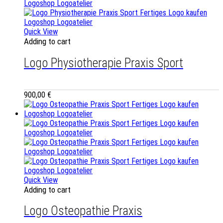
Quick View
Adding to cart
Logo Physiotherapie Praxis Sport
900,00
€
Quick View
Adding to cart
Logo Osteopathie Praxis