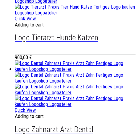
Quick View
Adding to cart
Logo Tierarzt Hunde Katzen
900,00
€
Quick View
Adding to cart
Logo Zahnarzt Arzt Dental