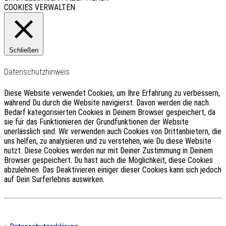
COOKIES VERWALTEN
Schließen
Datenschutzhinweis
Diese Website verwendet Cookies, um Ihre Erfahrung zu verbessern,
während Du durch die Website navigierst.
Davon werden die nach
Bedarf kategorisierten Cookies in Deinem Browser gespeichert, da
sie für das Funktionieren der Grundfunktionen der Website
unerlässlich sind.
Wir verwenden auch Cookies von Drittanbietern, die
uns helfen, zu analysieren und zu verstehen, wie Du diese Website
nutzt.
Diese Cookies werden nur mit Deiner Zustimmung in Deinem
Browser gespeichert.
Du hast auch die Möglichkeit, diese Cookies
abzulehnen.
Das Deaktivieren einiger dieser Cookies kann sich jedoch
auf Dein Surferlebnis auswirken.