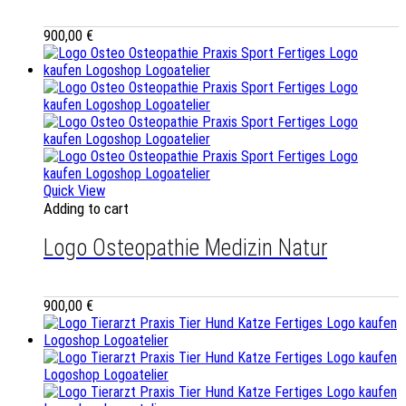
900,00
€
Quick View
Adding to cart
Logo Osteopathie Medizin Natur
900,00
€