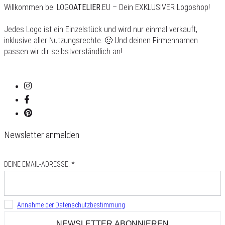
Willkommen bei LOGO
ATELIER
.EU – Dein EXKLUSIVER Logoshop!
Jedes Logo ist ein Einzelstück und wird nur einmal verkauft,
inklusive aller Nutzungsrechte. 🙂 Und deinen Firmennamen
passen wir dir selbstverständlich an!
Newsletter anmelden
DEINE EMAIL-ADRESSE: *
Annahme der Datenschutzbestimmung