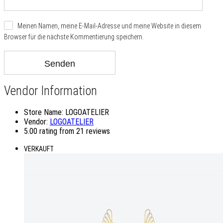
Meinen Namen, meine E-Mail-Adresse und meine Website in diesem
Browser für die nächste Kommentierung speichern.
Vendor Information
Store Name:
LOGOATELIER
Vendor:
LOGOATELIER
5.00 rating from 21 reviews
VERKAUFT