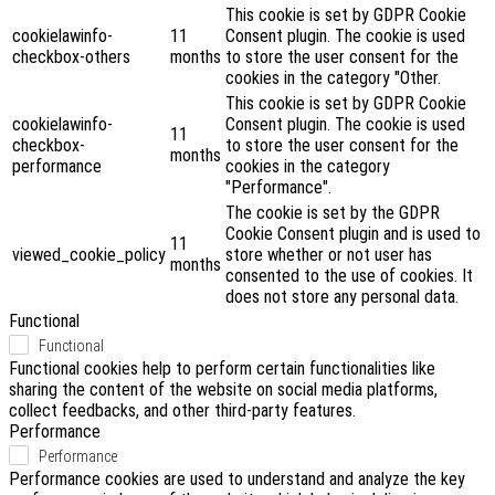
This cookie is set by GDPR Cookie
cookielawinfo-
11
Consent plugin. The cookie is used
checkbox-others
months
to store the user consent for the
cookies in the category "Other.
This cookie is set by GDPR Cookie
cookielawinfo-
Consent plugin. The cookie is used
11
checkbox-
to store the user consent for the
months
performance
cookies in the category
"Performance".
The cookie is set by the GDPR
Cookie Consent plugin and is used to
11
viewed_cookie_policy
store whether or not user has
months
consented to the use of cookies. It
does not store any personal data.
Functional
Functional
Functional cookies help to perform certain functionalities like
sharing the content of the website on social media platforms,
collect feedbacks, and other third-party features.
Performance
Performance
Performance cookies are used to understand and analyze the key