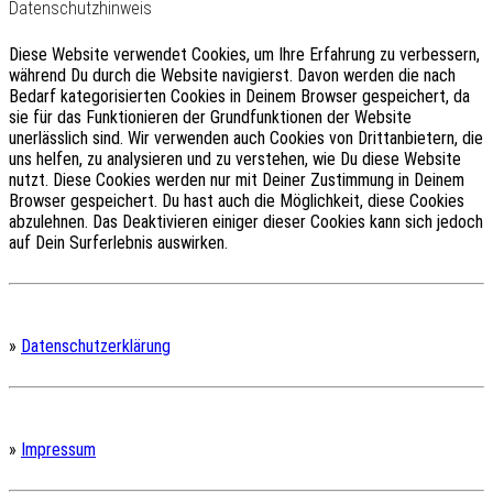
Datenschutzhinweis
Diese Website verwendet Cookies, um Ihre Erfahrung zu verbessern,
während Du durch die Website navigierst.
Davon werden die nach
Bedarf kategorisierten Cookies in Deinem Browser gespeichert, da
sie für das Funktionieren der Grundfunktionen der Website
unerlässlich sind.
Wir verwenden auch Cookies von Drittanbietern, die
uns helfen, zu analysieren und zu verstehen, wie Du diese Website
nutzt.
Diese Cookies werden nur mit Deiner Zustimmung in Deinem
Browser gespeichert.
Du hast auch die Möglichkeit, diese Cookies
abzulehnen.
Das Deaktivieren einiger dieser Cookies kann sich jedoch
auf Dein Surferlebnis auswirken.
»
Datenschutzerklärung
»
Impressum