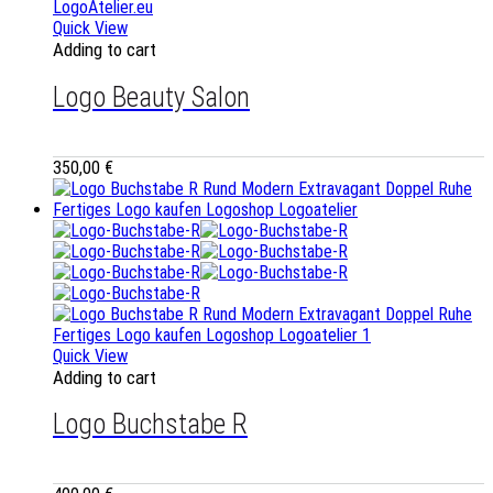
Quick View
Adding to cart
Logo Beauty Salon
350,00
€
Quick View
Adding to cart
Logo Buchstabe R