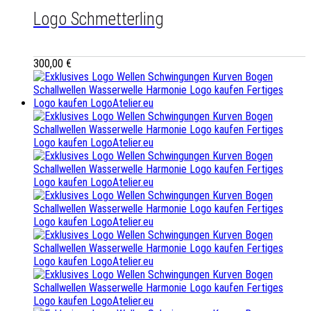
Logo Schmetterling
300,00
€