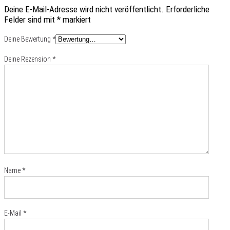
Deine E-Mail-Adresse wird nicht veröffentlicht.
Erforderliche
Felder sind mit
*
markiert
Deine Bewertung
*
Deine Rezension
*
Name
*
E-Mail
*