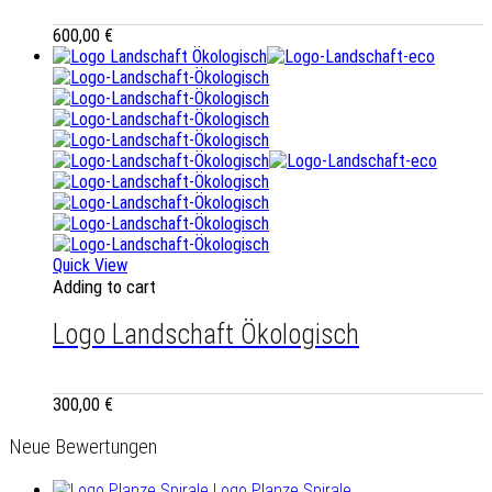
600,00
€
Quick View
Adding to cart
Logo Landschaft Ökologisch
300,00
€
Neue Bewertungen
Logo Planze Spirale