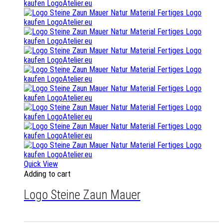
Quick View
Adding to cart
Logo Steine Zaun Mauer