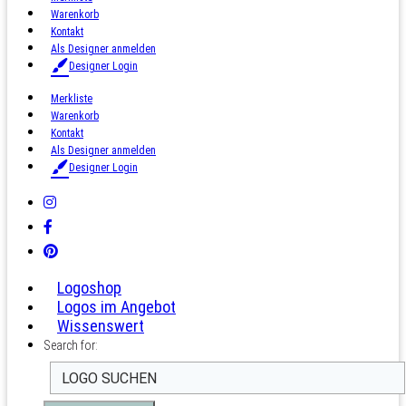
Warenkorb
Kontakt
Als Designer anmelden
Designer Login
Merkliste
Warenkorb
Kontakt
Als Designer anmelden
Designer Login
Logoshop
Logos im Angebot
Wissenswert
Search for: