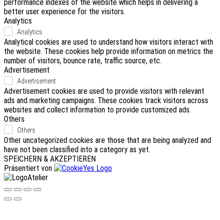
performance indexes of the website which helps in delivering a
better user experience for the visitors.
Analytics
Analytics
Analytical cookies are used to understand how visitors interact with
the website. These cookies help provide information on metrics the
number of visitors, bounce rate, traffic source, etc.
Advertisement
Advertisement
Advertisement cookies are used to provide visitors with relevant
ads and marketing campaigns. These cookies track visitors across
websites and collect information to provide customized ads.
Others
Others
Other uncategorized cookies are those that are being analyzed and
have not been classified into a category as yet.
SPEICHERN & AKZEPTIEREN
Präsentiert von