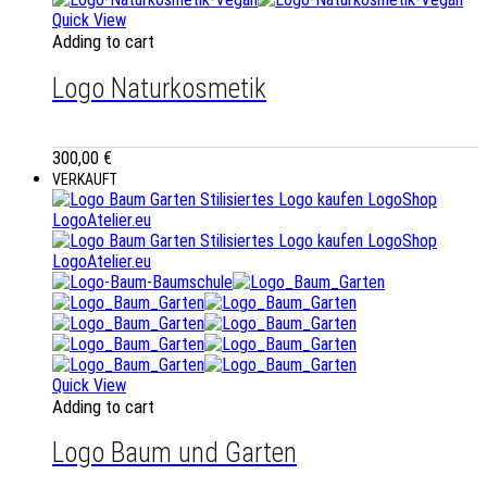
Quick View
Adding to cart
Logo Naturkosmetik
300,00
€
VERKAUFT
Quick View
Adding to cart
Logo Baum und Garten