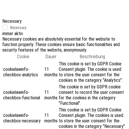
Necessary
Necessary
immer aktiv
Necessary cookies are absolutely essential for the website to
function properly. These cookies ensure basic functionalities and
security features of the website, anonymously.
Cookie
Dauer
Beschreibung
This cookie is set by GDPR Cookie
cookielawinfo-
11
Consent plugin. The cookie is used
checkbox-analytics
months
to store the user consent for the
cookies in the category "Analytics".
The cookie is set by GDPR cookie
cookielawinfo-
11
consent to record the user consent
checkbox-functional
months
for the cookies in the category
"Functional".
This cookie is set by GDPR Cookie
cookielawinfo-
11
Consent plugin. The cookies is used
checkbox-necessary
months
to store the user consent for the
cookies in the category "Necessary".